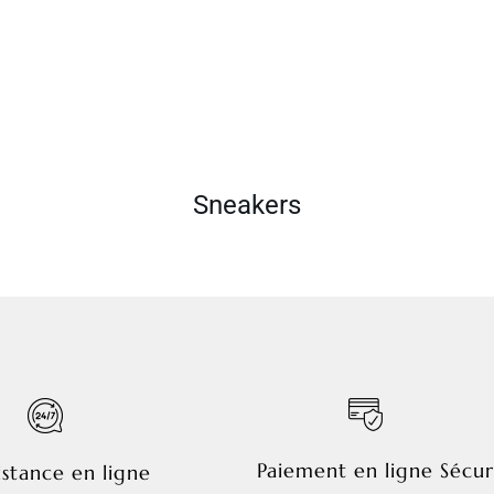
Sneakers
Paiement en ligne Sécur
istance en ligne