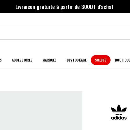
Livraison gratuite à partir de 300DT d'achat
S
ACCESSOIRES
MARQUES
DESTOCKAGE
SOLDES
BOUTIQU