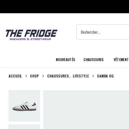
NOUVEAUTÉS
CHAUSSURES
VÊTEMENT
ACCUEIL
SHOP
CHAUSSURES
,
LIFESTYLE
SAMBA OG