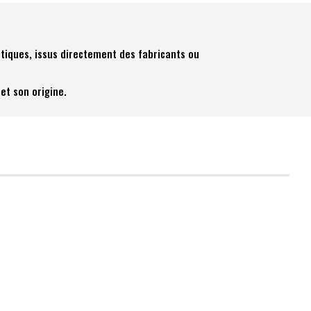
tiques, issus directement des fabricants ou
et son origine.