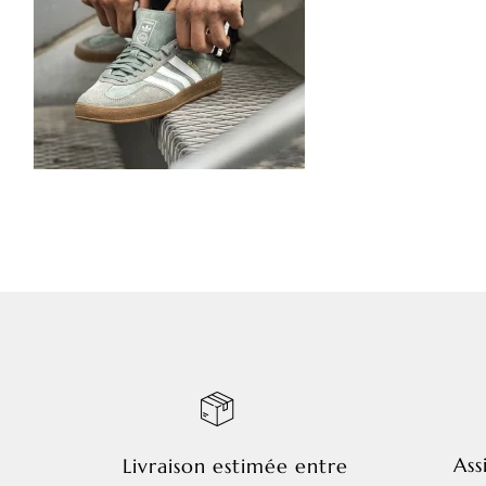
Ass
Livraison estimée entre