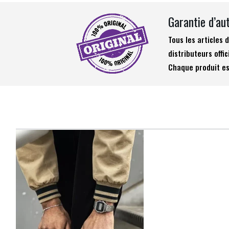
Garantie d’au
Tous les articles
distributeurs offic
Chaque produit es