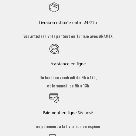
Livraison estimée entre 24/72h
Vos articles livrés partout en Tunisie avec ARAMEX
Assistance en ligne
Du lundi au vendredi de 9h à 17h,
et le samedi de 9h à 13h
Paiement en ligne Sécurisé
ou paiement à la livraison en espèce