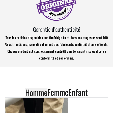
Garantie d’authenticité
Tous les articles disponibles sur thefridge.tn et dans nos magasins sont 100
% authentiques, issus directement des fabricants ou distributeurs officiels.
Chaque produit est soigneusement contrôlé afin de garantir sa qualité, sa
conformité et son origine.
Femme
Enfant
Homme