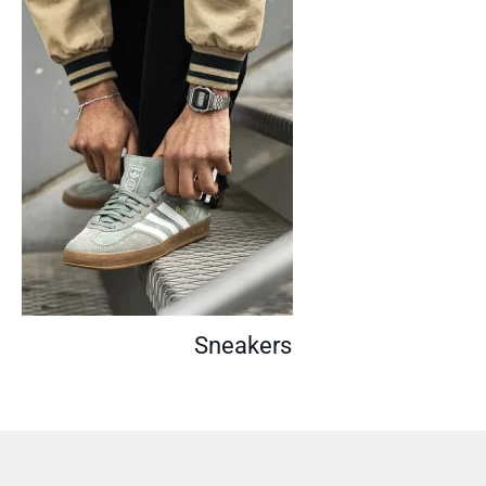
Sneakers