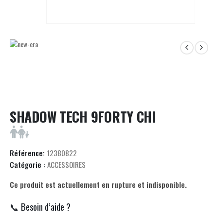
SHADOW TECH 9FORTY CHI
Référence:
12380822
Catégorie :
ACCESSOIRES
Ce produit est actuellement en rupture et indisponible.
📞 Besoin d’aide ?