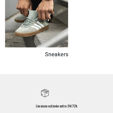
Sneakers
Livraison estimée entre 24/72h