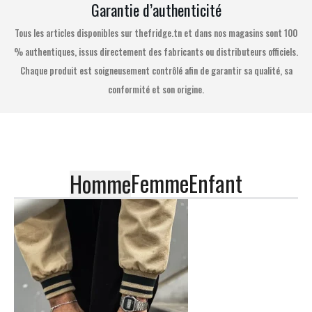
Garantie d’authenticité
Tous les articles disponibles sur thefridge.tn et dans nos magasins sont 100
% authentiques, issus directement des fabricants ou distributeurs officiels.
Chaque produit est soigneusement contrôlé afin de garantir sa qualité, sa
conformité et son origine.
Femme
Enfant
Homme