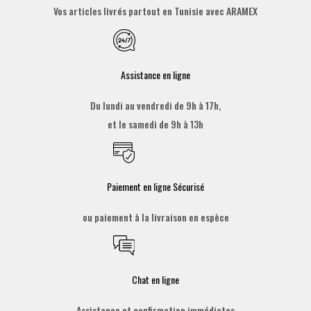
Vos articles livrés partout en Tunisie avec ARAMEX
Assistance en ligne
Du lundi au vendredi de 9h à 17h,
et le samedi de 9h à 13h
Paiement en ligne Sécurisé
ou paiement à la livraison en espèce
Chat en ligne
Assistance et confirmation immédiates