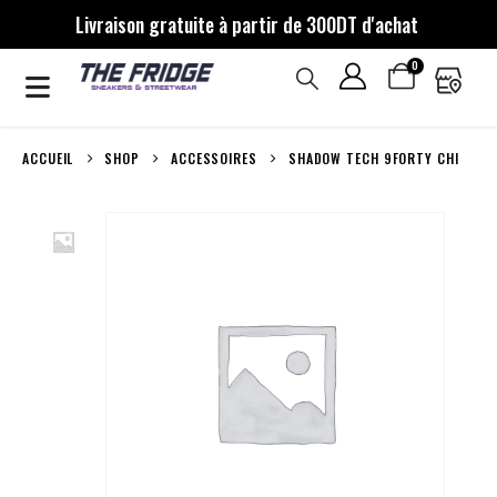
Livraison gratuite à partir de 300DT d'achat
0
ACCUEIL
SHOP
ACCESSOIRES
SHADOW TECH 9FORTY CHI