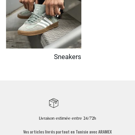
Sneakers
Livraison estimée entre 24/72h
Vos articles livrés partout en Tunisie avec ARAMEX