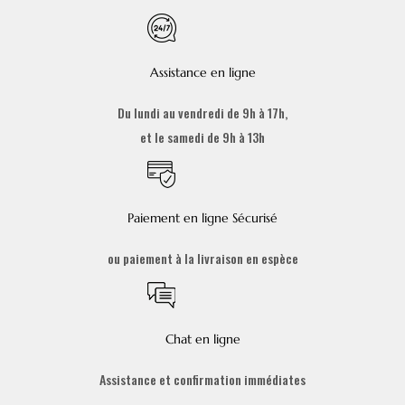
Assistance en ligne
Du lundi au vendredi de 9h à 17h,
et le samedi de 9h à 13h
Paiement en ligne Sécurisé
ou paiement à la livraison en espèce
Chat en ligne
Assistance et confirmation immédiates