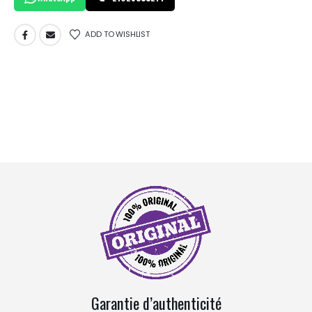
ADD TO WISHLIST
Garantie d’authenticité