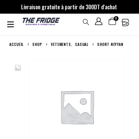
Livraison gratuite à partir de 300DT d'achat
0
ACCUEIL
SHOP
VETEMENTS
,
CASUAL
SHORT NEYYAN