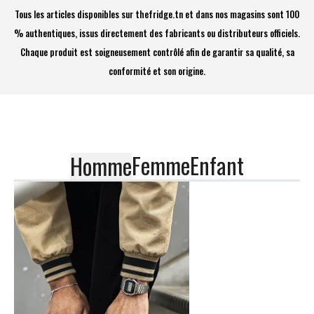
Tous les articles disponibles sur thefridge.tn et dans nos magasins sont 100
% authentiques, issus directement des fabricants ou distributeurs officiels.
Chaque produit est soigneusement contrôlé afin de garantir sa qualité, sa
conformité et son origine.
Femme
Enfant
Homme