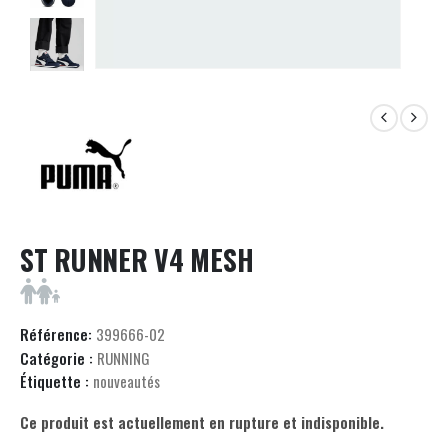
ST RUNNER V4 MESH
Référence:
399666-02
Catégorie :
RUNNING
Étiquette :
nouveautés
Ce produit est actuellement en rupture et indisponible.