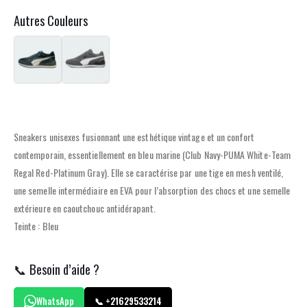
Autres Couleurs
Sneakers unisexes fusionnant une esthétique vintage et un confort
contemporain, essentiellement en bleu marine (Club Navy-PUMA White-Team
Regal Red-Platinum Gray). Elle se caractérise par une tige en mesh ventilé,
une semelle intermédiaire en EVA pour l’absorption des chocs et une semelle
extérieure en caoutchouc antidérapant.
Teinte : Bleu
📞 Besoin d’aide ?
WhatsApp
📞 +21629533214