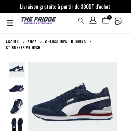
Livraison gratuite à partir de 300DT d'achat
0
ACCUEIL
SHOP
CHAUSSURES
,
RUNNING
ST RUNNER V4 MESH