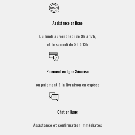
Assistance en ligne
Du lundi au vendredi de 9h à 17h,
et le samedi de 9h à 13h
Paiement en ligne Sécurisé
ou paiement à la livraison en espèce
Chat en ligne
Assistance et confirmation immédiates