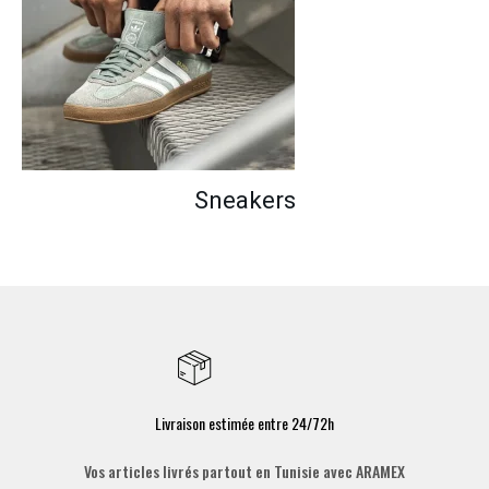
Sneakers
Livraison estimée entre 24/72h
Vos articles livrés partout en Tunisie avec ARAMEX