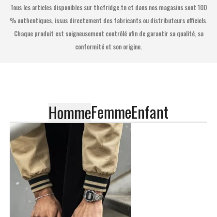
Tous les articles disponibles sur thefridge.tn et dans nos magasins sont 100
% authentiques, issus directement des fabricants ou distributeurs officiels.
Chaque produit est soigneusement contrôlé afin de garantir sa qualité, sa
conformité et son origine.
Femme
Enfant
Homme