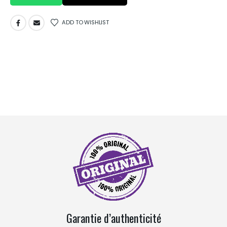
ADD TO WISHLIST
Garantie d’authenticité