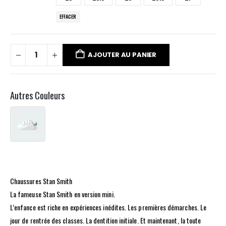
EFFACER
AJOUTER AU PANIER
Autres Couleurs
Chaussures Stan Smith
La fameuse Stan Smith en version mini.
L’enfance est riche en expériences inédites. Les premières démarches. Le
jour de rentrée des classes. La dentition initiale. Et maintenant, la toute