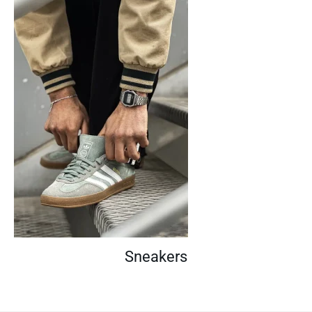
Sneakers