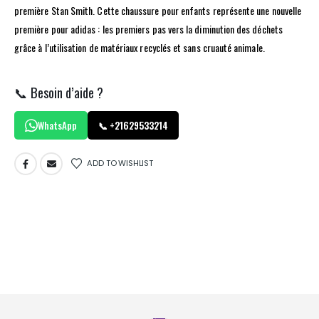
première Stan Smith. Cette chaussure pour enfants représente une nouvelle
première pour adidas : les premiers pas vers la diminution des déchets
grâce à l’utilisation de matériaux recyclés et sans cruauté animale.
📞 Besoin d’aide ?
WhatsApp
📞 +21629533214
ADD TO WISHLIST