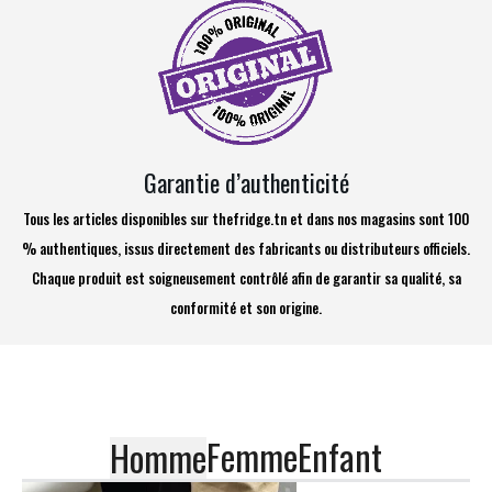
Garantie d’authenticité
Tous les articles disponibles sur thefridge.tn et dans nos magasins sont 100
% authentiques, issus directement des fabricants ou distributeurs officiels.
Chaque produit est soigneusement contrôlé afin de garantir sa qualité, sa
conformité et son origine.
Femme
Enfant
Homme