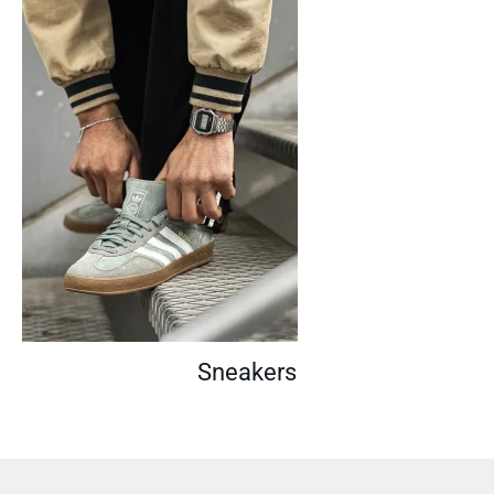
Sneakers