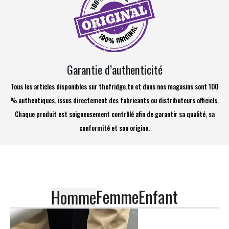
Garantie d’authenticité
Tous les articles disponibles sur thefridge.tn et dans nos magasins sont 100
% authentiques, issus directement des fabricants ou distributeurs officiels.
Chaque produit est soigneusement contrôlé afin de garantir sa qualité, sa
conformité et son origine.
Femme
Enfant
Homme