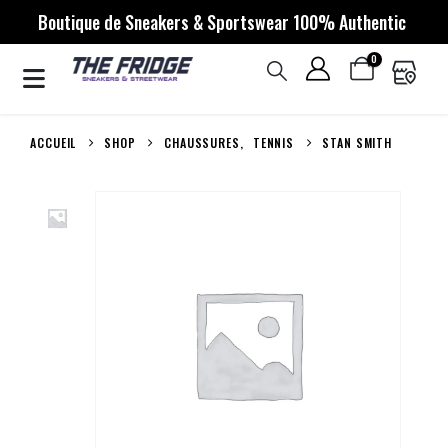
Boutique de Sneakers & Sportswear 100% Authentic
0
ACCUEIL
SHOP
CHAUSSURES
,
TENNIS
STAN SMITH