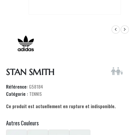
STAN SMITH
Référence:
G58184
Catégorie :
TENNIS
Ce produit est actuellement en rupture et indisponible.
Autres Couleurs