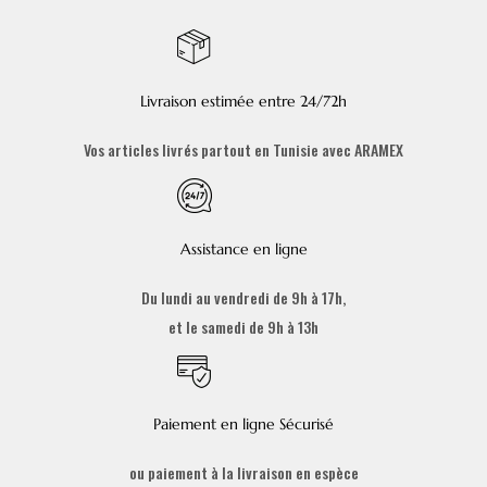
Livraison estimée entre 24/72h
Vos articles livrés partout en Tunisie avec ARAMEX
Assistance en ligne
Du lundi au vendredi de 9h à 17h,
et le samedi de 9h à 13h
Paiement en ligne Sécurisé
ou paiement à la livraison en espèce