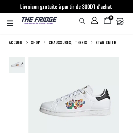
Livraison gratuite à partir de 300DT d'achat
0
ACCUEIL
SHOP
CHAUSSURES
,
TENNIS
STAN SMITH