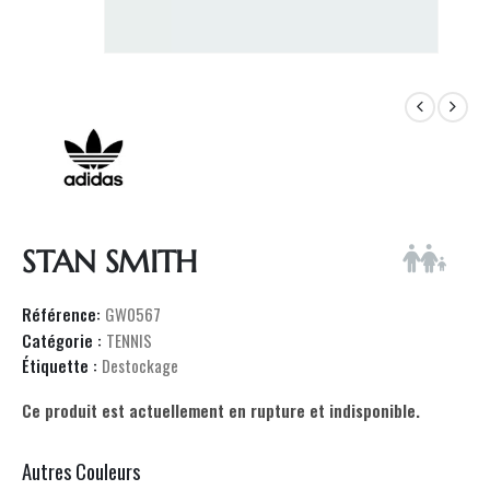
STAN SMITH
Référence:
GW0567
Catégorie :
TENNIS
Étiquette :
Destockage
Ce produit est actuellement en rupture et indisponible.
Autres Couleurs