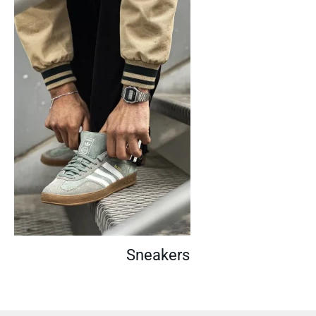
Sneakers