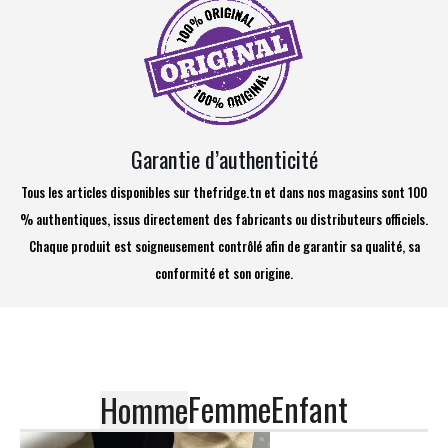
Garantie d’authenticité
Tous les articles disponibles sur thefridge.tn et dans nos magasins sont 100
% authentiques, issus directement des fabricants ou distributeurs officiels.
Chaque produit est soigneusement contrôlé afin de garantir sa qualité, sa
conformité et son origine.
Femme
Enfant
Homme