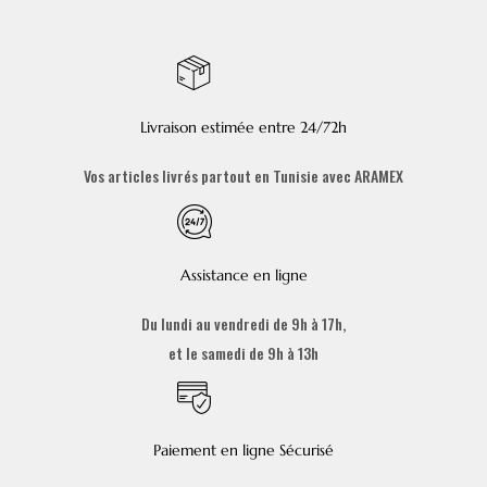
Livraison estimée entre 24/72h
Vos articles livrés partout en Tunisie avec ARAMEX
Assistance en ligne
Du lundi au vendredi de 9h à 17h,
et le samedi de 9h à 13h
Paiement en ligne Sécurisé