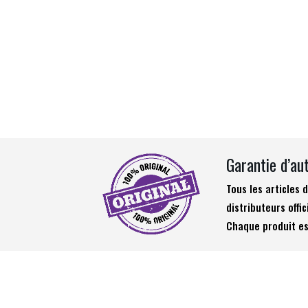
Garantie d’au
Tous les articles
distributeurs offic
Chaque produit es