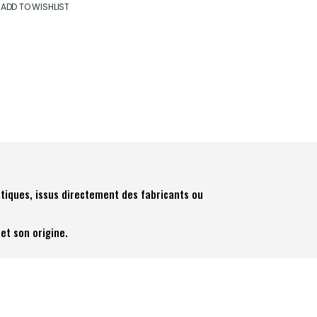
ADD TO WISHLIST
tiques, issus directement des fabricants ou
et son origine.