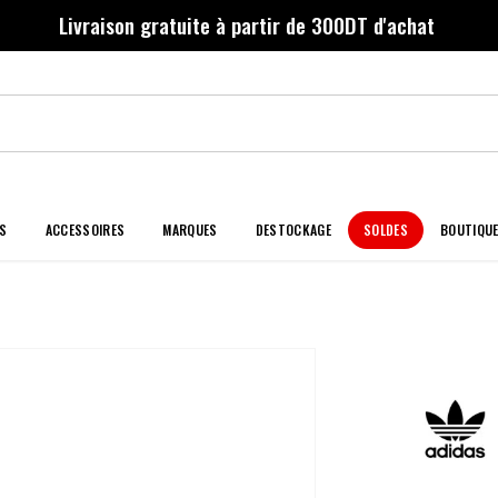
Livraison gratuite à partir de 300DT d'achat
S
ACCESSOIRES
MARQUES
DESTOCKAGE
SOLDES
BOUTIQU