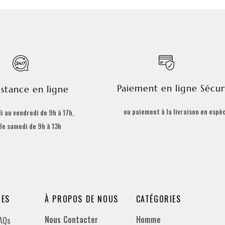
Paiement en ligne Sécur
istance en ligne
ou paiement à la livraison en espè
i au vendredi de 9h à 17h,
 le samedi de 9h à 13h
DES
À PROPOS DE NOUS
CATÉGORIES
Nous Contacter
Homme
FAQs