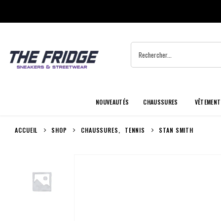
NOUVEAUTÉS
CHAUSSURES
VÊTEMENT
ACCUEIL
SHOP
CHAUSSURES
,
TENNIS
STAN SMITH