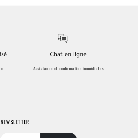
isé
Chat en ligne
ce
Assistance et confirmation immédiates
NEWSLETTER