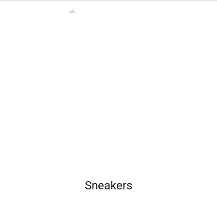
Sneakers