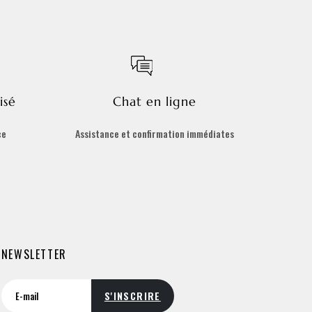
isé
Chat en ligne
ce
Assistance et confirmation immédiates
NEWSLETTER