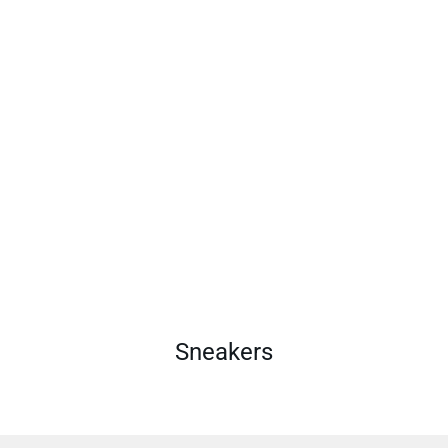
Sneakers