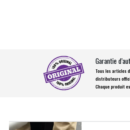
Garantie d’au
Tous les articles
distributeurs offic
Chaque produit es