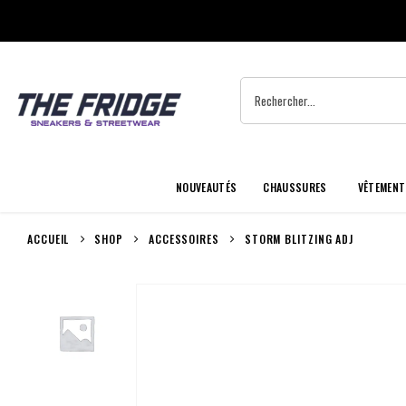
NOUVEAUTÉS
CHAUSSURES
VÊTEMENT
ACCUEIL
SHOP
ACCESSOIRES
STORM BLITZING ADJ