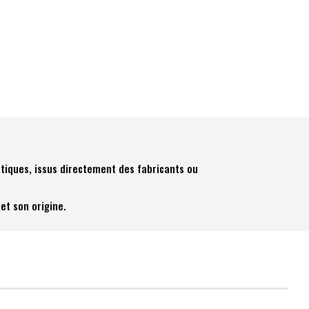
tiques, issus directement des fabricants ou
et son origine.