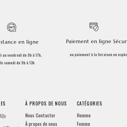
Paiement en ligne Sécur
istance en ligne
ou paiement à la livraison en espè
i au vendredi de 9h à 17h,
 le samedi de 9h à 13h
DES
À PROPOS DE NOUS
CATÉGORIES
Nous Contacter
Homme
FAQs
À propos de nous
Femme