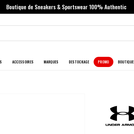
Boutique de Sneakers & Sportswear 100% Authentic
S
ACCESSOIRES
MARQUES
DESTOCKAGE
PROMO
BOUTIQUE