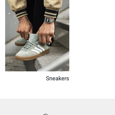
Sneakers