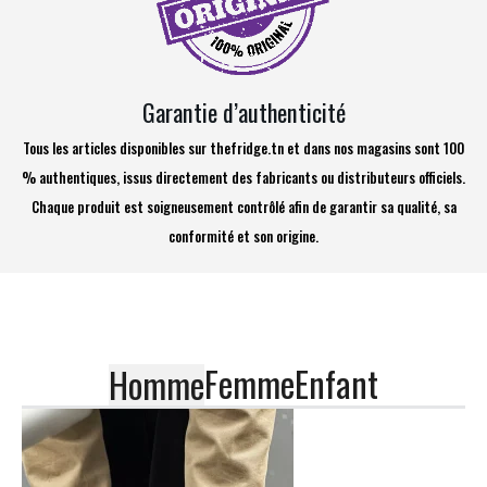
Garantie d’authenticité
Tous les articles disponibles sur thefridge.tn et dans nos magasins sont 100
% authentiques, issus directement des fabricants ou distributeurs officiels.
Chaque produit est soigneusement contrôlé afin de garantir sa qualité, sa
conformité et son origine.
Femme
Enfant
Homme