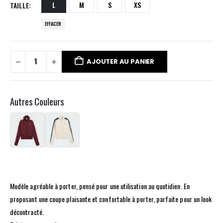
L
M
S
XS
TAILLE
EFFACER
AJOUTER AU PANIER
Autres Couleurs
Modèle agréable à porter, pensé pour une utilisation au quotidien. En
proposant une coupe plaisante et confortable à porter, parfaite pour un look
décontracté.