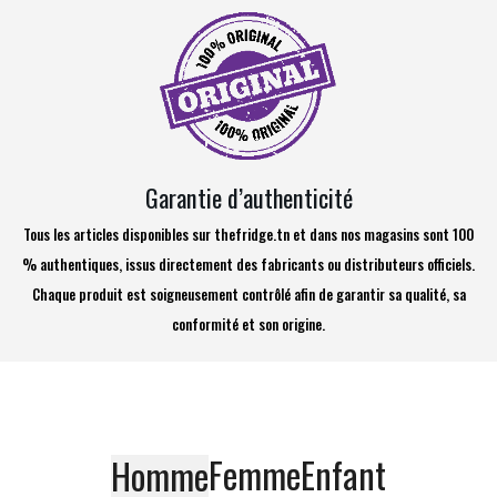
Garantie d’authenticité
Tous les articles disponibles sur thefridge.tn et dans nos magasins sont 100
% authentiques, issus directement des fabricants ou distributeurs officiels.
Chaque produit est soigneusement contrôlé afin de garantir sa qualité, sa
conformité et son origine.
Femme
Enfant
Homme