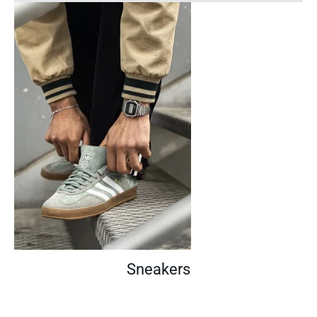
Sneakers