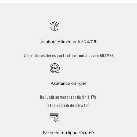
Livraison estimée entre 24/72h
Vos articles livrés partout en Tunisie avec ARAMEX
Assistance en ligne
Du lundi au vendredi de 9h à 17h,
et le samedi de 9h à 13h
Paiement en ligne Sécurisé