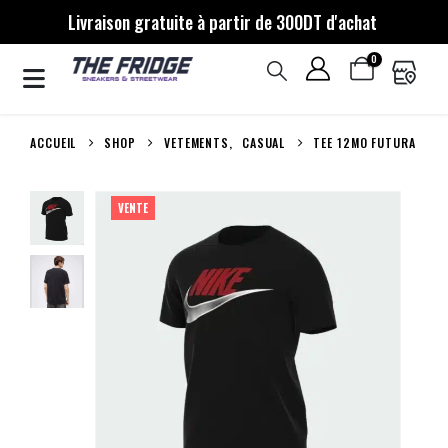
Livraison gratuite à partir de 300DT d'achat
0
ACCUEIL
SHOP
VETEMENTS
,
CASUAL
TEE 12MO FUTURA
VENTE