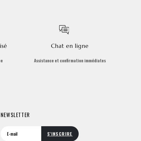
isé
Chat en ligne
ce
Assistance et confirmation immédiates
NEWSLETTER