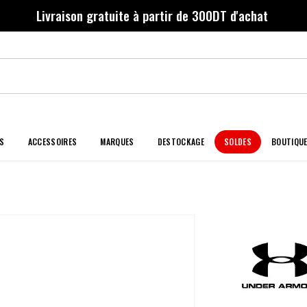
Livraison gratuite à partir de 300DT d'achat
S
ACCESSOIRES
MARQUES
DESTOCKAGE
SOLDES
BOUTIQU