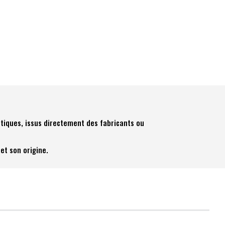
tiques, issus directement des fabricants ou
et son origine.