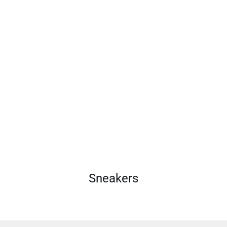
Sneakers