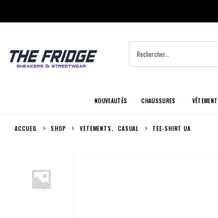
NOUVEAUTÉS
CHAUSSURES
VÊTEMENT
ACCUEIL
SHOP
VETEMENTS
,
CASUAL
TEE-SHIRT UA