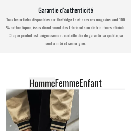
Garantie d’authenticité
Tous les articles disponibles sur thefridge.tn et dans nos magasins sont 100
% authentiques, issus directement des fabricants ou distributeurs officiels.
Chaque produit est soigneusement contrôlé afin de garantir sa qualité, sa
conformité et son origine.
Femme
Enfant
Homme