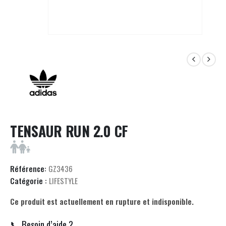
TENSAUR RUN 2.0 CF
Référence:
GZ3436
Catégorie :
LIFESTYLE
Ce produit est actuellement en rupture et indisponible.
📞 Besoin d’aide ?