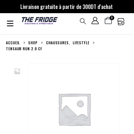
Livraison gratuite à partir de 300DT d'achat
0
ACCUEIL
SHOP
CHAUSSURES
,
LIFESTYLE
TENSAUR RUN 2.0 CF