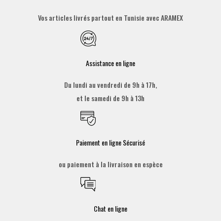
Vos articles livrés partout en Tunisie avec ARAMEX
Assistance en ligne
Du lundi au vendredi de 9h à 17h,
et le samedi de 9h à 13h
Paiement en ligne Sécurisé
ou paiement à la livraison en espèce
Chat en ligne