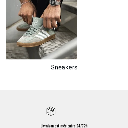
Sneakers
Livraison estimée entre 24/72h