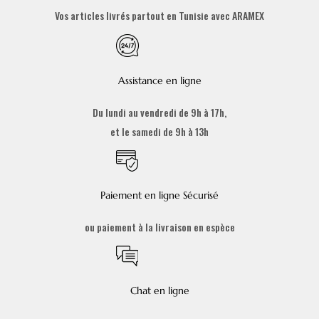
Vos articles livrés partout en Tunisie avec ARAMEX
Assistance en ligne
Du lundi au vendredi de 9h à 17h,
et le samedi de 9h à 13h
Paiement en ligne Sécurisé
ou paiement à la livraison en espèce
Chat en ligne