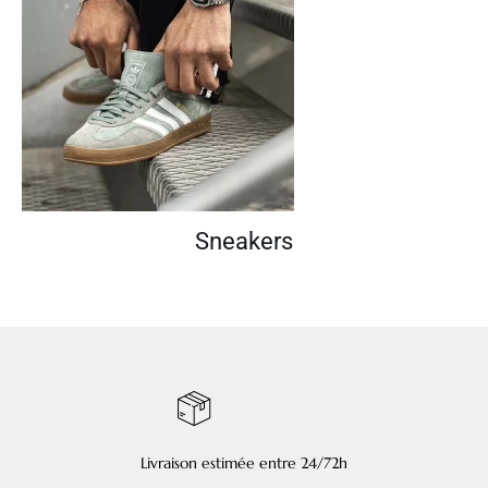
Sneakers
Livraison estimée entre 24/72h