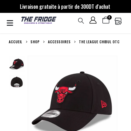
Livraison gratuite à partir de 300DT d'achat
0
ACCUEIL
SHOP
ACCESSOIRES
THE LEAGUE CHIBUL OTC