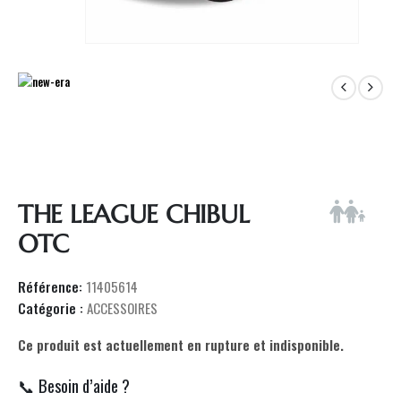
THE LEAGUE CHIBUL
OTC
Référence:
11405614
Catégorie :
ACCESSOIRES
Ce produit est actuellement en rupture et indisponible.
📞 Besoin d’aide ?