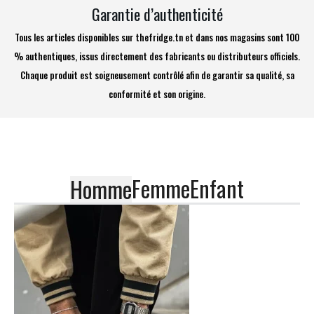
Garantie d’authenticité
Tous les articles disponibles sur thefridge.tn et dans nos magasins sont 100
% authentiques, issus directement des fabricants ou distributeurs officiels.
Chaque produit est soigneusement contrôlé afin de garantir sa qualité, sa
conformité et son origine.
Femme
Enfant
Homme