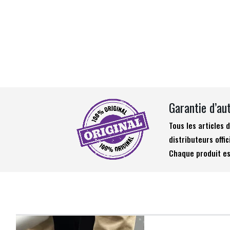
Garantie d’au
Tous les articles
distributeurs offic
Chaque produit es