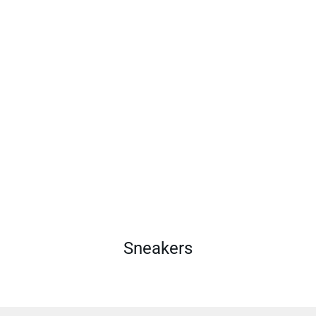
Sneakers