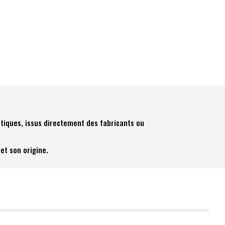
tiques, issus directement des fabricants ou
et son origine.