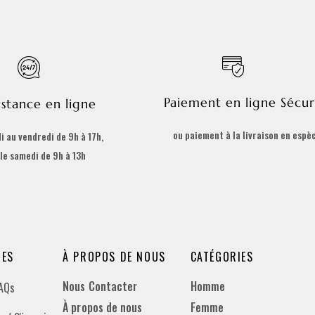
Paiement en ligne Sécur
istance en ligne
ou paiement à la livraison en espè
i au vendredi de 9h à 17h,
 le samedi de 9h à 13h
DES
À PROPOS DE NOUS
CATÉGORIES
Nous Contacter
Homme
FAQs
À propos de nous
Femme