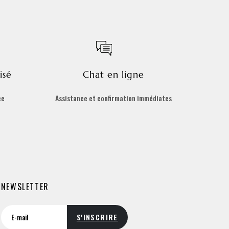
isé
Chat en ligne
ce
Assistance et confirmation immédiates
NEWSLETTER