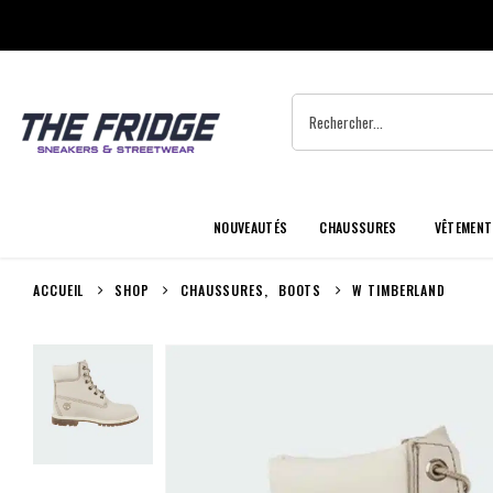
NOUVEAUTÉS
CHAUSSURES
VÊTEMENT
ACCUEIL
SHOP
CHAUSSURES
,
BOOTS
W TIMBERLAND