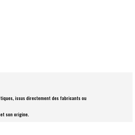
tiques, issus directement des fabricants ou
et son origine.