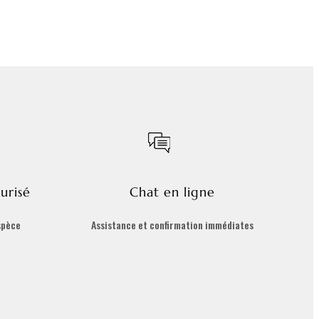
urisé
Chat en ligne
spèce
Assistance et confirmation immédiates