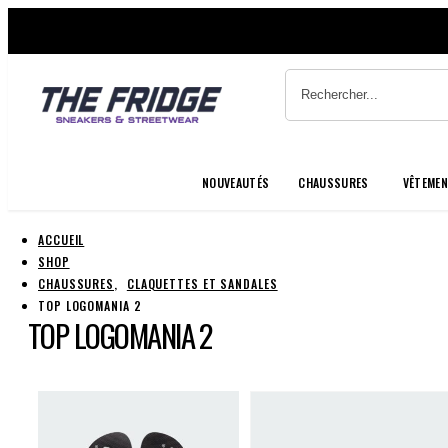
NOUVEAUTÉS
CHAUSSURES
VÊTEME
ACCUEIL
SHOP
CHAUSSURES
,
CLAQUETTES ET SANDALES
TOP LOGOMANIA 2
TOP LOGOMANIA 2