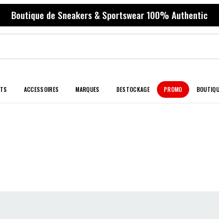
Boutique de Sneakers & Sportswear 100% Authentic
NTS
ACCESSOIRES
MARQUES
DESTOCKAGE
PROMO
BOUTIQ