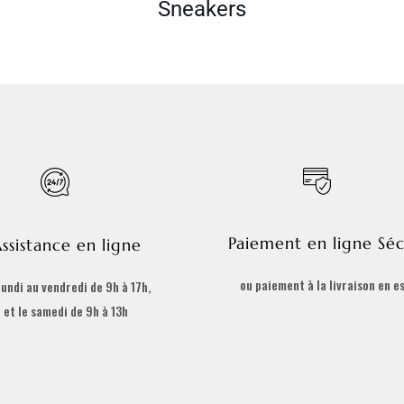
Sneakers
Paiement en ligne Séc
ssistance en ligne
ou paiement à la livraison en e
lundi au vendredi de 9h à 17h,
et le samedi de 9h à 13h