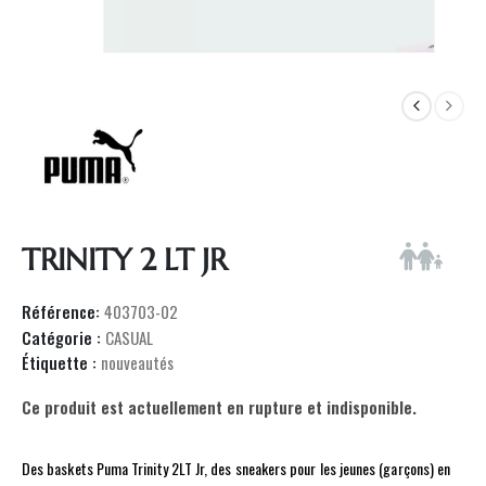
TRINITY 2 LT JR
Référence:
403703-02
Catégorie :
CASUAL
Étiquette :
nouveautés
Ce produit est actuellement en rupture et indisponible.
Des baskets Puma Trinity 2LT Jr, des sneakers pour les jeunes (garçons) en