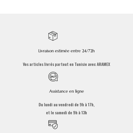
Livraison estimée entre 24/72h
Vos articles livrés partout en Tunisie avec ARAMEX
Assistance en ligne
Du lundi au vendredi de 9h à 17h,
et le samedi de 9h à 13h