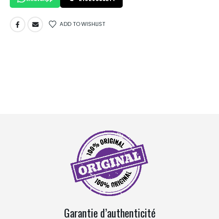
ADD TO WISHLIST
Garantie d’authenticité