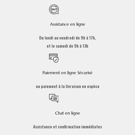
Assistance en ligne
Du lundi au vendredi de 9h à 17h,
et le samedi de 9h à 13h
Paiement en ligne Sécurisé
ou paiement à la livraison en espèce
Chat en ligne
Assistance et confirmation immédiates