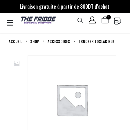
Livraison gratuite à partir de 300DT d'achat
0
ACCUEIL
SHOP
ACCESSOIRES
TRUCKER LOSLAK BLK