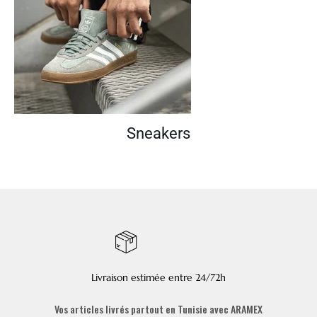
Sneakers
Livraison estimée entre 24/72h
Vos articles livrés partout en Tunisie avec ARAMEX