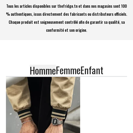
Tous les articles disponibles sur thefridge.tn et dans nos magasins sont 100
% authentiques, issus directement des fabricants ou distributeurs officiels.
Chaque produit est soigneusement contrôlé afin de garantir sa qualité, sa
conformité et son origine.
Femme
Enfant
Homme