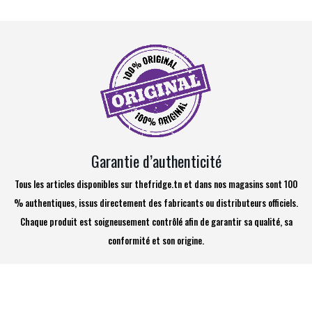
Garantie d’authenticité
Tous les articles disponibles sur thefridge.tn et dans nos magasins sont 100
% authentiques, issus directement des fabricants ou distributeurs officiels.
Chaque produit est soigneusement contrôlé afin de garantir sa qualité, sa
conformité et son origine.