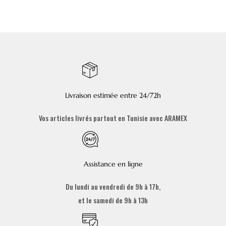
Livraison estimée entre 24/72h
Vos articles livrés partout en Tunisie avec ARAMEX
Assistance en ligne
Du lundi au vendredi de 9h à 17h,
et le samedi de 9h à 13h