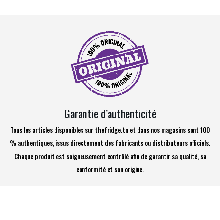
Garantie d’authenticité
Tous les articles disponibles sur thefridge.tn et dans nos magasins sont 100
% authentiques, issus directement des fabricants ou distributeurs officiels.
Chaque produit est soigneusement contrôlé afin de garantir sa qualité, sa
conformité et son origine.