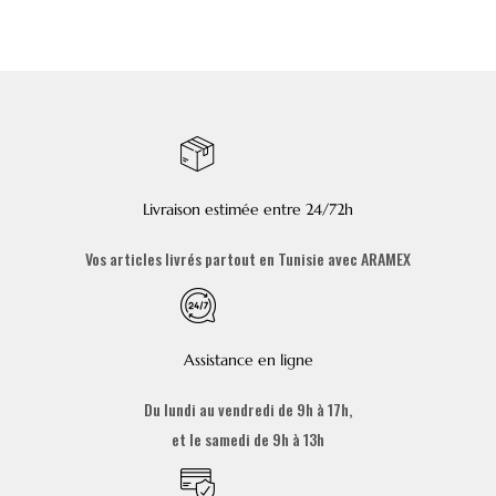
Livraison estimée entre 24/72h
Vos articles livrés partout en Tunisie avec ARAMEX
Assistance en ligne
Du lundi au vendredi de 9h à 17h,
et le samedi de 9h à 13h