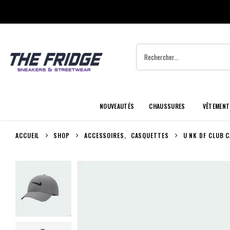
NOUVEAUTÉS
CHAUSSURES
VÊTEMENT
ACCUEIL
SHOP
ACCESSOIRES
,
CASQUETTES
U NK DF CLUB C