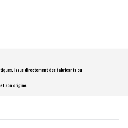
tiques, issus directement des fabricants ou
et son origine.