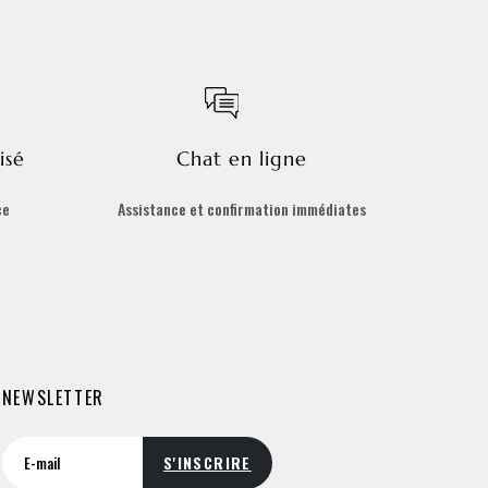
isé
Chat en ligne
ce
Assistance et confirmation immédiates
NEWSLETTER