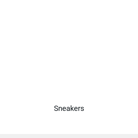
Sneakers