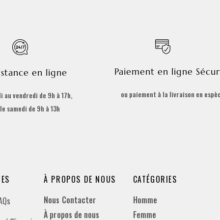
Paiement en ligne Sécur
istance en ligne
ou paiement à la livraison en espè
i au vendredi de 9h à 17h,
 le samedi de 9h à 13h
DES
À PROPOS DE NOUS
CATÉGORIES
Nous Contacter
Homme
FAQs
À propos de nous
Femme