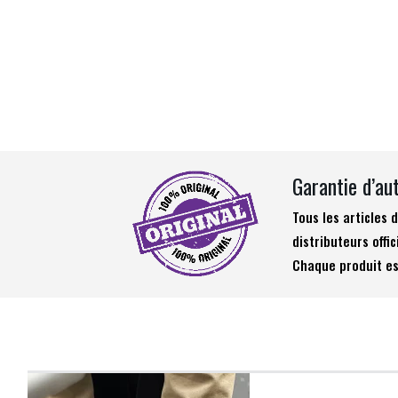
Garantie d’au
Tous les articles
distributeurs offic
Chaque produit es