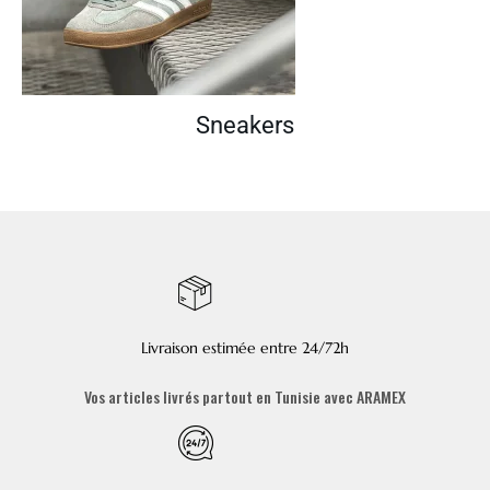
Sneakers
Livraison estimée entre 24/72h
Vos articles livrés partout en Tunisie avec ARAMEX