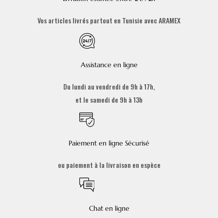
Vos articles livrés partout en Tunisie avec ARAMEX
Assistance en ligne
Du lundi au vendredi de 9h à 17h,
et le samedi de 9h à 13h
Paiement en ligne Sécurisé
ou paiement à la livraison en espèce
Chat en ligne