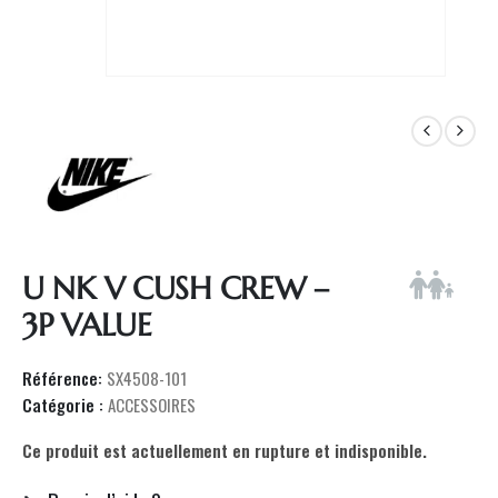
U NK V CUSH CREW –
3P VALUE
Référence:
SX4508-101
Catégorie :
ACCESSOIRES
Ce produit est actuellement en rupture et indisponible.