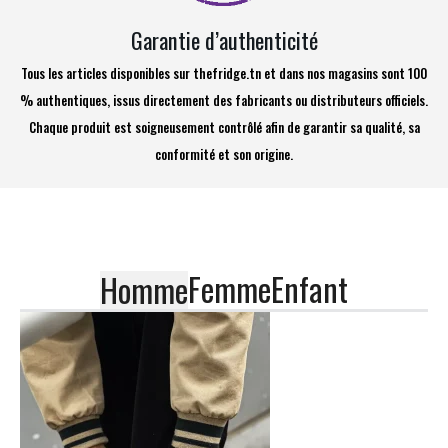
Garantie d’authenticité
Tous les articles disponibles sur thefridge.tn et dans nos magasins sont 100
% authentiques, issus directement des fabricants ou distributeurs officiels.
Chaque produit est soigneusement contrôlé afin de garantir sa qualité, sa
conformité et son origine.
Femme
Enfant
Homme