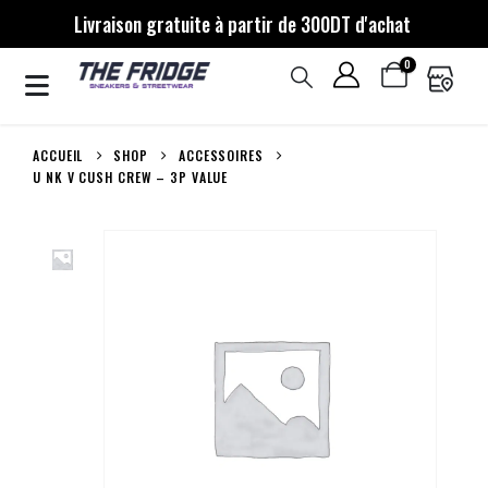
Livraison gratuite à partir de 300DT d'achat
0
ACCUEIL
SHOP
ACCESSOIRES
U NK V CUSH CREW – 3P VALUE