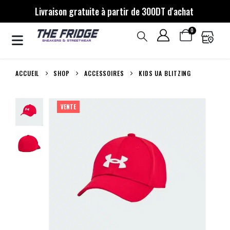
Livraison gratuite à partir de 300DT d'achat
0
ACCUEIL
SHOP
ACCESSOIRES
KIDS UA BLITZING
VENTE