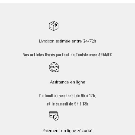
Livraison estimée entre 24/72h
Vos articles livrés partout en Tunisie avec ARAMEX
Assistance en ligne
Du lundi au vendredi de 9h à 17h,
et le samedi de 9h à 13h
Paiement en ligne Sécurisé