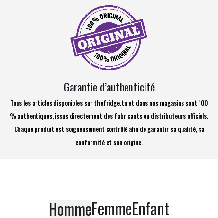
Garantie d’authenticité
Tous les articles disponibles sur thefridge.tn et dans nos magasins sont 100
% authentiques, issus directement des fabricants ou distributeurs officiels.
Chaque produit est soigneusement contrôlé afin de garantir sa qualité, sa
conformité et son origine.
Femme
Enfant
Homme