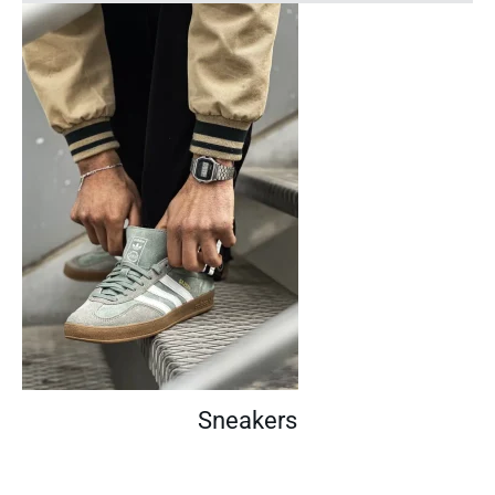
Sneakers