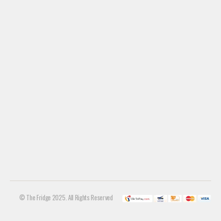
© The Fridge 2025. All Rights Reserved