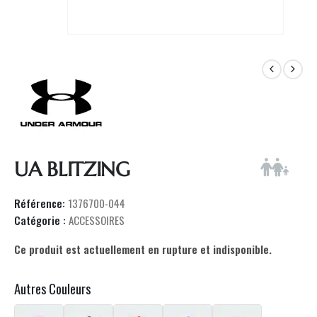
UA BLITZING
Référence:
1376700-044
Catégorie :
ACCESSOIRES
Ce produit est actuellement en rupture et indisponible.
Autres Couleurs