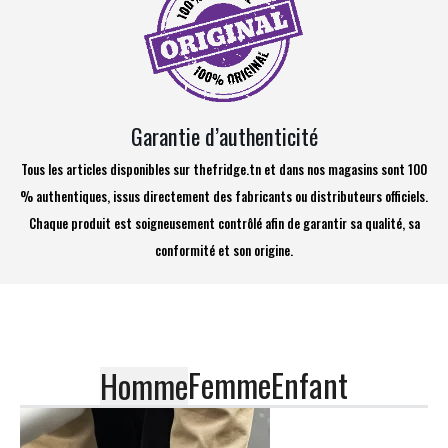
Garantie d’authenticité
Tous les articles disponibles sur thefridge.tn et dans nos magasins sont 100
% authentiques, issus directement des fabricants ou distributeurs officiels.
Chaque produit est soigneusement contrôlé afin de garantir sa qualité, sa
conformité et son origine.
Femme
Enfant
Homme