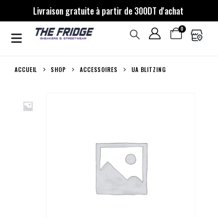
Livraison gratuite à partir de 300DT d'achat
0
ACCUEIL
SHOP
ACCESSOIRES
UA BLITZING