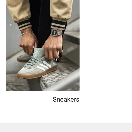
Sneakers