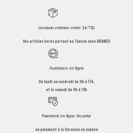
Livraison estimée entre 24/72h
Vos articles livrés partout en Tunisie avec ARAMEX
Assistance en ligne
Du lundi au vendredi de 9h à 17h,
et le samedi de 9h à 13h
Paiement en ligne Sécurisé
ou paiement à la livraison en espèce