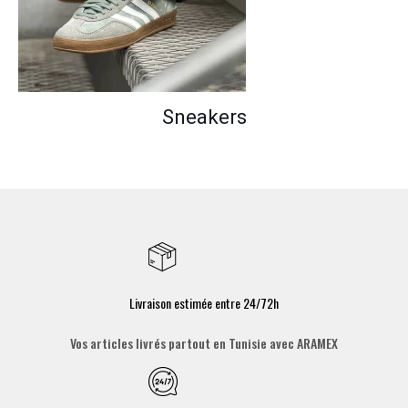
Sneakers
Livraison estimée entre 24/72h
Vos articles livrés partout en Tunisie avec ARAMEX