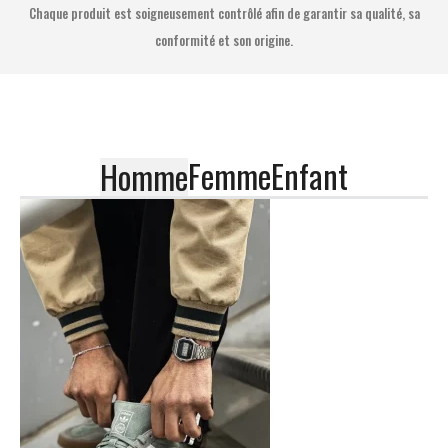
Chaque produit est soigneusement contrôlé afin de garantir sa qualité, sa
conformité et son origine.
Femme
Enfant
Homme