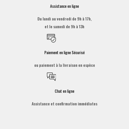
Assistance en ligne
Du lundi au vendredi de 9h à 17h,
et le samedi de 9h à 13h
Paiement en ligne Sécurisé
ou paiement à la livraison en espèce
Chat en ligne
Assistance et confirmation immédiates