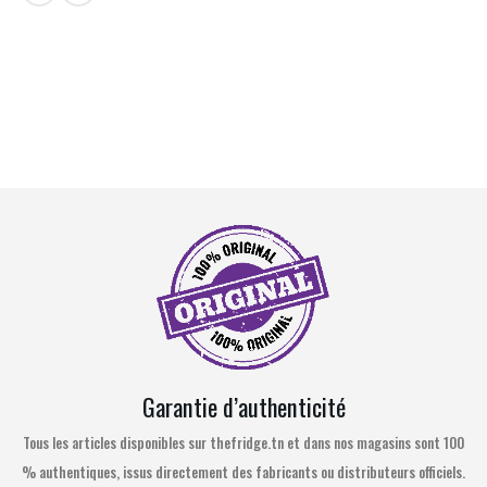
Garantie d’authenticité
Tous les articles disponibles sur thefridge.tn et dans nos magasins sont 100
% authentiques, issus directement des fabricants ou distributeurs officiels.