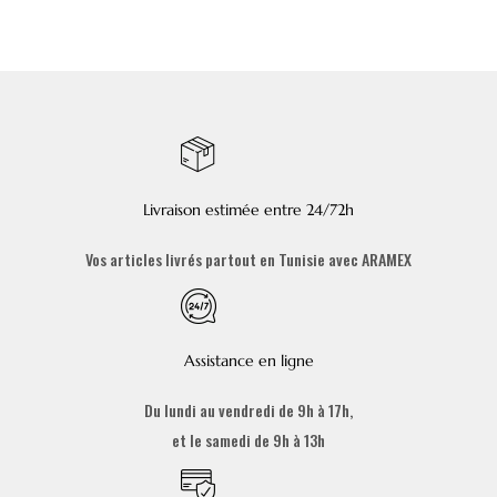
Livraison estimée entre 24/72h
Vos articles livrés partout en Tunisie avec ARAMEX
Assistance en ligne
Du lundi au vendredi de 9h à 17h,
et le samedi de 9h à 13h