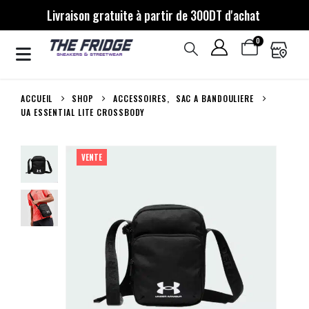
Livraison gratuite à partir de 300DT d'achat
0
ACCUEIL
SHOP
ACCESSOIRES
,
SAC A BANDOULIERE
UA ESSENTIAL LITE CROSSBODY
VENTE