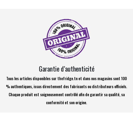
Garantie d’authenticité
Tous les articles disponibles sur thefridge.tn et dans nos magasins sont 100
% authentiques, issus directement des fabricants ou distributeurs officiels.
Chaque produit est soigneusement contrôlé afin de garantir sa qualité, sa
conformité et son origine.