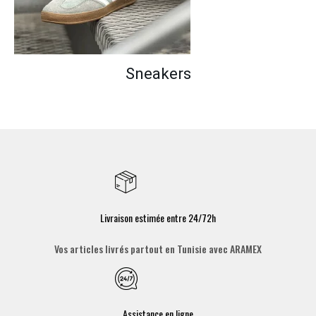
Sneakers
Livraison estimée entre 24/72h
Vos articles livrés partout en Tunisie avec ARAMEX
Assistance en ligne