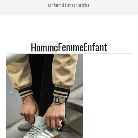
conformité et son origine.
Femme
Enfant
Homme