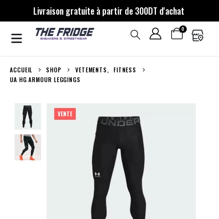
Livraison gratuite à partir de 300DT d'achat
0
ACCUEIL
SHOP
VETEMENTS
,
FITNESS
UA HG ARMOUR LEGGINGS
VENTE