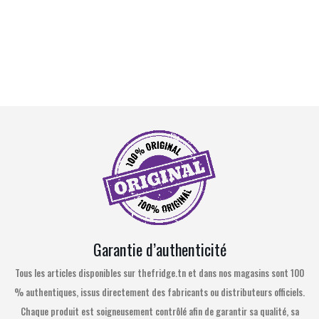
Garantie d’authenticité
Tous les articles disponibles sur thefridge.tn et dans nos magasins sont 100
% authentiques, issus directement des fabricants ou distributeurs officiels.
Chaque produit est soigneusement contrôlé afin de garantir sa qualité, sa