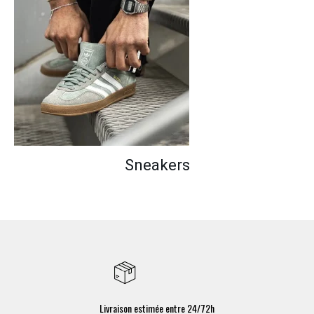
Sneakers
Livraison estimée entre 24/72h