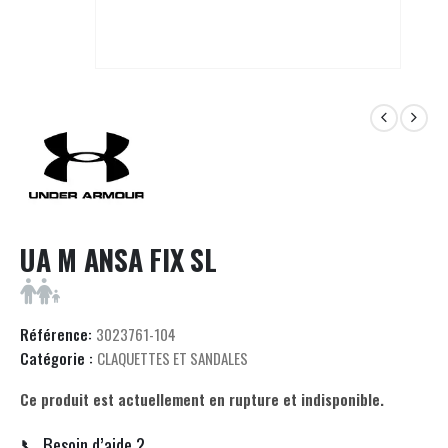
UA M ANSA FIX SL
Référence:
3023761-104
Catégorie :
CLAQUETTES ET SANDALES
Ce produit est actuellement en rupture et indisponible.
📞 Besoin d’aide ?