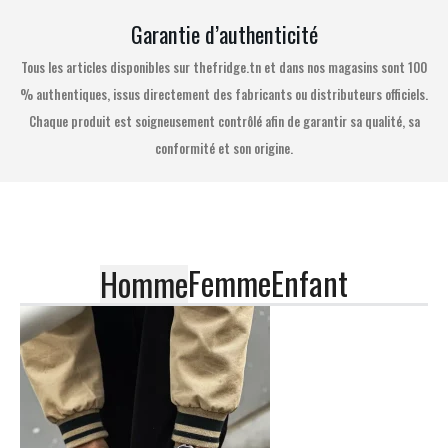
Garantie d’authenticité
Tous les articles disponibles sur thefridge.tn et dans nos magasins sont 100
% authentiques, issus directement des fabricants ou distributeurs officiels.
Chaque produit est soigneusement contrôlé afin de garantir sa qualité, sa
conformité et son origine.
Femme
Enfant
Homme