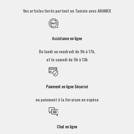
Vos articles livrés partout en Tunisie avec ARAMEX
Assistance en ligne
Du lundi au vendredi de 9h à 17h,
et le samedi de 9h à 13h
Paiement en ligne Sécurisé
ou paiement à la livraison en espèce
Chat en ligne