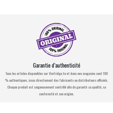
Garantie d’authenticité
Tous les articles disponibles sur thefridge.tn et dans nos magasins sont 100
% authentiques, issus directement des fabricants ou distributeurs officiels.
Chaque produit est soigneusement contrôlé afin de garantir sa qualité, sa
conformité et son origine.