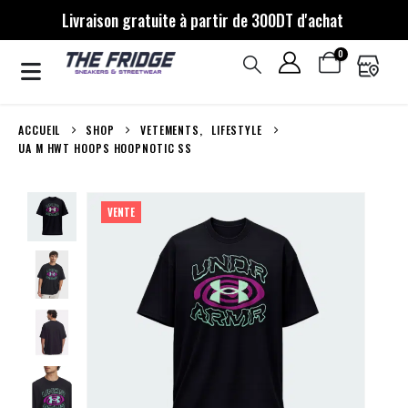
Livraison gratuite à partir de 300DT d'achat
0
ACCUEIL
SHOP
VETEMENTS
,
LIFESTYLE
UA M HWT HOOPS HOOPNOTIC SS
VENTE