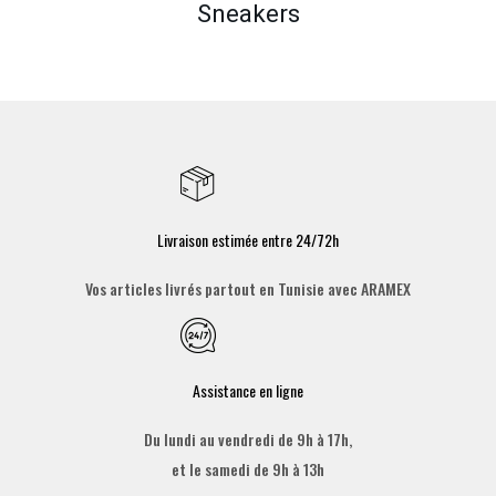
Sneakers
Livraison estimée entre 24/72h
Vos articles livrés partout en Tunisie avec ARAMEX
Assistance en ligne
Du lundi au vendredi de 9h à 17h,
et le samedi de 9h à 13h