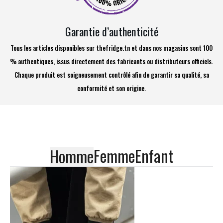
Garantie d’authenticité
Tous les articles disponibles sur thefridge.tn et dans nos magasins sont 100
% authentiques, issus directement des fabricants ou distributeurs officiels.
Chaque produit est soigneusement contrôlé afin de garantir sa qualité, sa
conformité et son origine.
Femme
Enfant
Homme