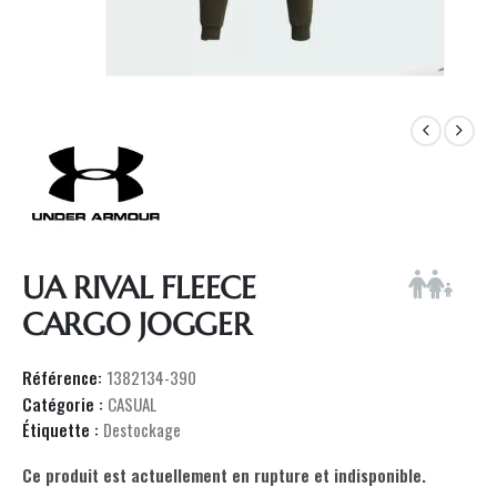
UA RIVAL FLEECE
CARGO JOGGER
Référence:
1382134-390
Catégorie :
CASUAL
Étiquette :
Destockage
Ce produit est actuellement en rupture et indisponible.