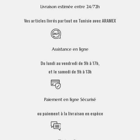
Livraison estimée entre 24/72h
Vos articles livrés partout en Tunisie avec ARAMEX
Assistance en ligne
Du lundi au vendredi de 9h à 17h,
et le samedi de 9h à 13h
Paiement en ligne Sécurisé
ou paiement à la livraison en espèce