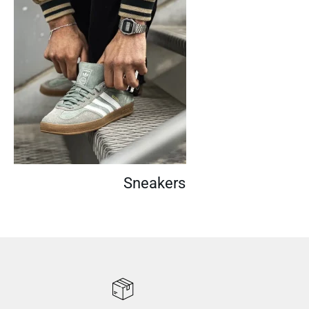
Sneakers