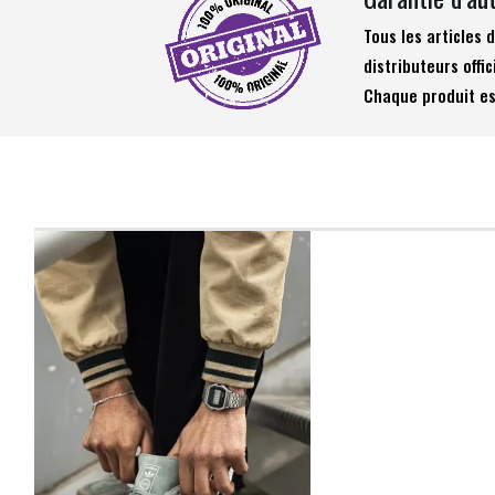
Tous les articles
distributeurs offic
Chaque produit es