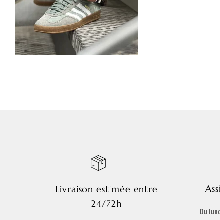
Ass
Livraison estimée entre
24/72h
Du lund