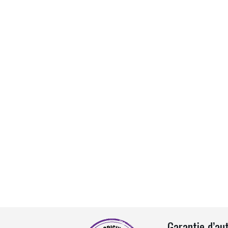
Garantie d’au