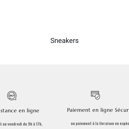
Sneakers
Paiement en ligne Sécur
istance en ligne
ou paiement à la livraison en espè
i au vendredi de 9h à 17h,