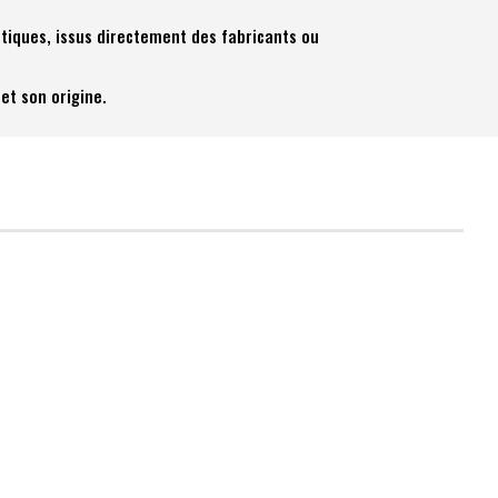
tiques, issus directement des fabricants ou
et son origine.