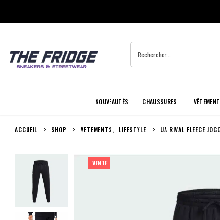
NOUVEAUTÉS
CHAUSSURES
VÊTEMENT
ACCUEIL
SHOP
VETEMENTS
,
LIFESTYLE
UA RIVAL FLEECE JOG
VENTE