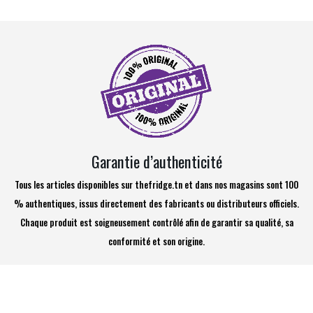
Garantie d’authenticité
Tous les articles disponibles sur thefridge.tn et dans nos magasins sont 100
% authentiques, issus directement des fabricants ou distributeurs officiels.
Chaque produit est soigneusement contrôlé afin de garantir sa qualité, sa
conformité et son origine.