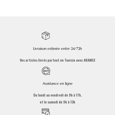
Livraison estimée entre 24/72h
Vos articles livrés partout en Tunisie avec ARAMEX
Assistance en ligne
Du lundi au vendredi de 9h à 17h,
et le samedi de 9h à 13h