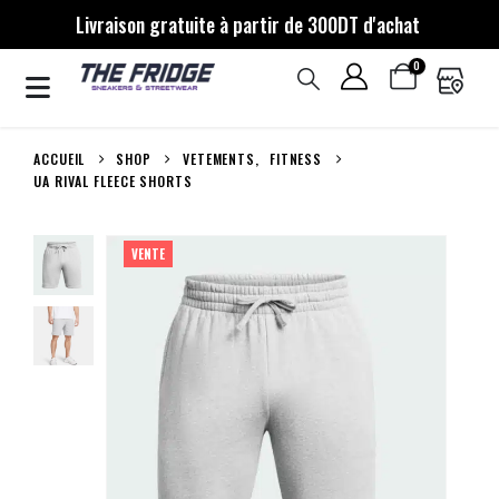
Livraison gratuite à partir de 300DT d'achat
0
ACCUEIL
SHOP
VETEMENTS
,
FITNESS
UA RIVAL FLEECE SHORTS
VENTE