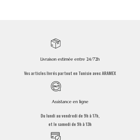
Livraison estimée entre 24/72h
Vos articles livrés partout en Tunisie avec ARAMEX
Assistance en ligne
Du lundi au vendredi de 9h à 17h,
et le samedi de 9h à 13h