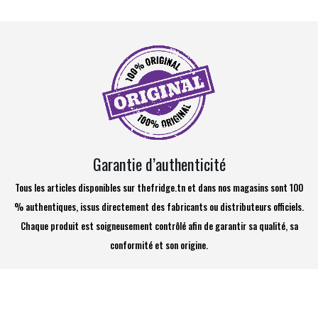
Garantie d’authenticité
Tous les articles disponibles sur thefridge.tn et dans nos magasins sont 100
% authentiques, issus directement des fabricants ou distributeurs officiels.
Chaque produit est soigneusement contrôlé afin de garantir sa qualité, sa
conformité et son origine.