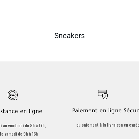
Sneakers
Paiement en ligne Sécur
istance en ligne
ou paiement à la livraison en espè
i au vendredi de 9h à 17h,
 le samedi de 9h à 13h