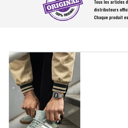
Tous les articles
distributeurs offic
Chaque produit es