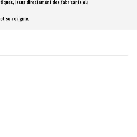
tiques, issus directement des fabricants ou
et son origine.