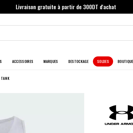
Livraison gratuite à partir de 300DT d'achat
S
ACCESSOIRES
MARQUES
DESTOCKAGE
SOLDES
BOUTIQU
 TANK