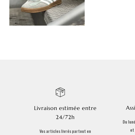
Ass
Livraison estimée entre
24/72h
Du lund
et
Vos articles livrés partout en