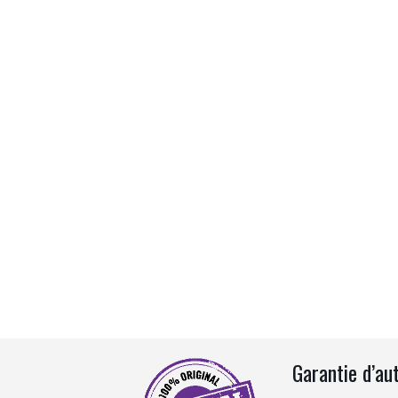
Garantie d’au