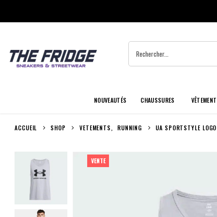
NOUVEAUTÉS
CHAUSSURES
VÊTEMENT
ACCUEIL
SHOP
VETEMENTS
,
RUNNING
UA SPORTSTYLE LOGO
VENTE