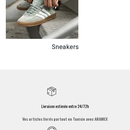
Sneakers
Livraison estimée entre 24/72h
Vos articles livrés partout en Tunisie avec ARAMEX