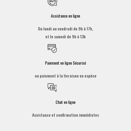
Assistance en ligne
Du lundi au vendredi de 9h à 17h,
et le samedi de 9h à 13h
Paiement en ligne Sécurisé
ou paiement à la livraison en espèce
Chat en ligne
Assistance et confirmation immédiates