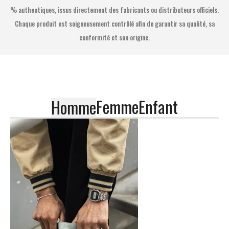
% authentiques, issus directement des fabricants ou distributeurs officiels.
Chaque produit est soigneusement contrôlé afin de garantir sa qualité, sa
conformité et son origine.
Femme
Enfant
Homme