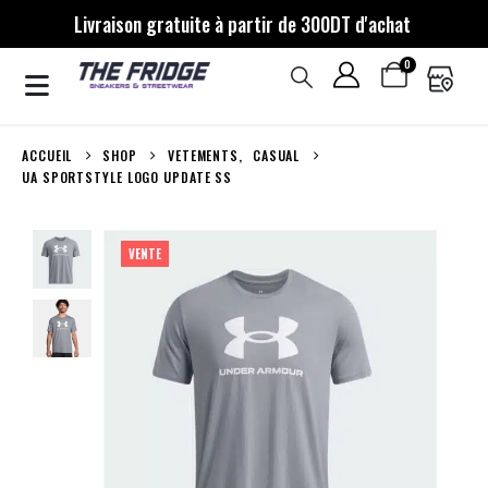
Livraison gratuite à partir de 300DT d'achat
0
ACCUEIL
SHOP
VETEMENTS
,
CASUAL
UA SPORTSTYLE LOGO UPDATE SS
VENTE