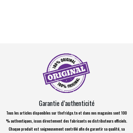
Garantie d’authenticité
Tous les articles disponibles sur thefridge.tn et dans nos magasins sont 100
% authentiques, issus directement des fabricants ou distributeurs officiels.
Chaque produit est soigneusement contrôlé afin de garantir sa qualité, sa