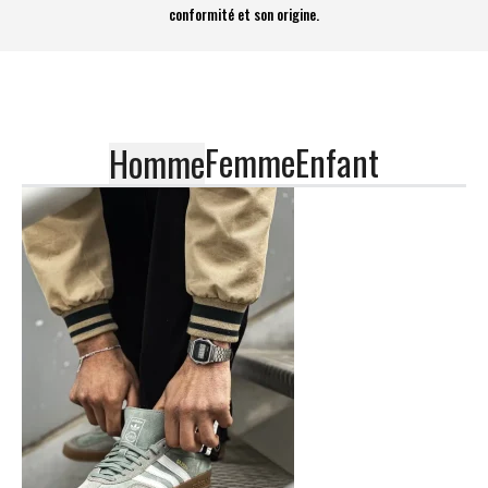
conformité et son origine.
Femme
Enfant
Homme