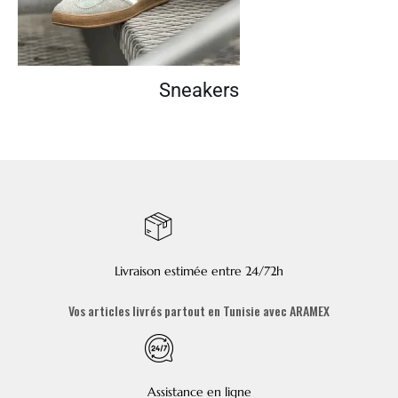
Sneakers
Livraison estimée entre 24/72h
Vos articles livrés partout en Tunisie avec ARAMEX
Assistance en ligne