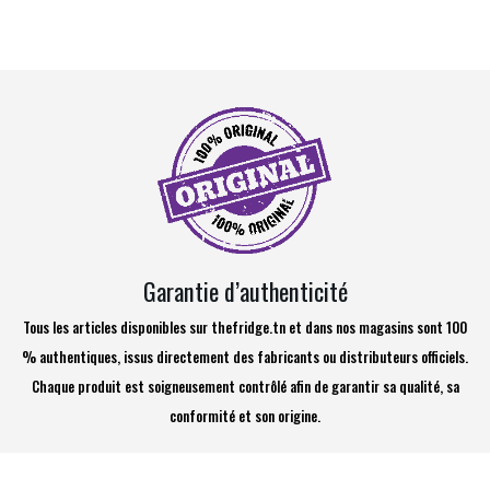
Garantie d’authenticité
Tous les articles disponibles sur thefridge.tn et dans nos magasins sont 100
% authentiques, issus directement des fabricants ou distributeurs officiels.
Chaque produit est soigneusement contrôlé afin de garantir sa qualité, sa
conformité et son origine.