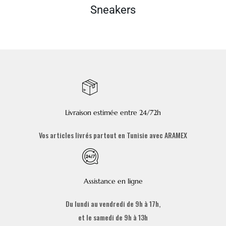
Sneakers
Livraison estimée entre 24/72h
Vos articles livrés partout en Tunisie avec ARAMEX
Assistance en ligne
Du lundi au vendredi de 9h à 17h,
et le samedi de 9h à 13h