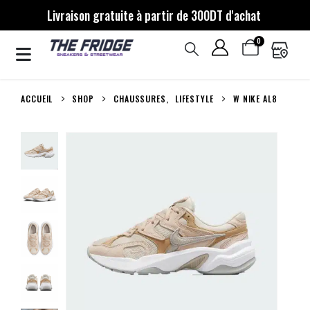
Livraison gratuite à partir de 300DT d'achat
0
ACCUEIL
SHOP
CHAUSSURES
,
LIFESTYLE
W NIKE AL8