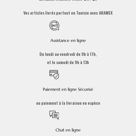
Vos articles livrés partout en Tunisie avec ARAMEX
Assistance en ligne
Du lundi au vendredi de 9h à 17h,
et le samedi de 9h à 13h
Paiement en ligne Sécurisé
ou paiement à la livraison en espèce
Chat en ligne