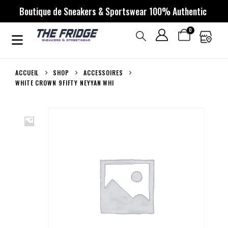
Boutique de Sneakers & Sportswear 100% Authentic
0
ACCUEIL
SHOP
ACCESSOIRES
WHITE CROWN 9FIFTY NEYYAN WHI