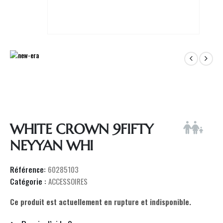
WHITE CROWN 9FIFTY
NEYYAN WHI
Référence:
60285103
Catégorie :
ACCESSOIRES
Ce produit est actuellement en rupture et indisponible.