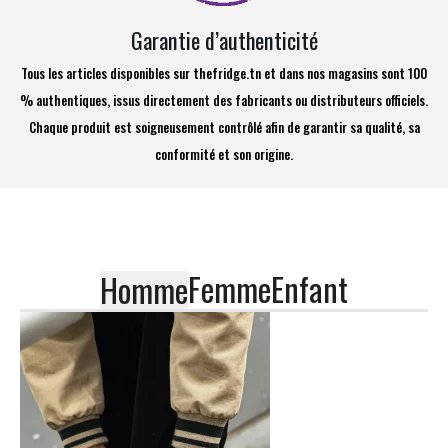
Garantie d’authenticité
Tous les articles disponibles sur thefridge.tn et dans nos magasins sont 100
% authentiques, issus directement des fabricants ou distributeurs officiels.
Chaque produit est soigneusement contrôlé afin de garantir sa qualité, sa
conformité et son origine.
Femme
Enfant
Homme