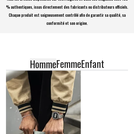
% authentiques, issus directement des fabricants ou distributeurs officiels.
Chaque produit est soigneusement contrôlé afin de garantir sa qualité, sa
conformité et son origine.
Femme
Enfant
Homme