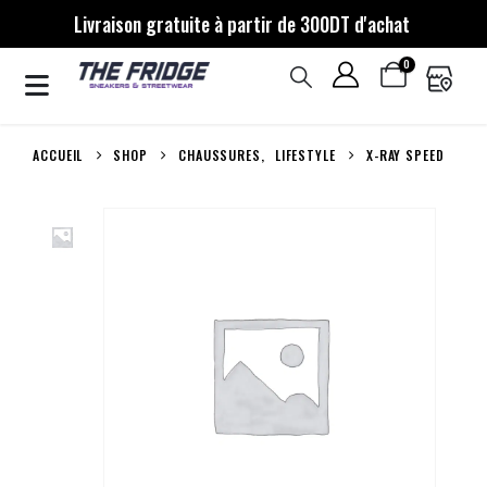
Livraison gratuite à partir de 300DT d'achat
0
ACCUEIL
SHOP
CHAUSSURES
,
LIFESTYLE
X-RAY SPEED