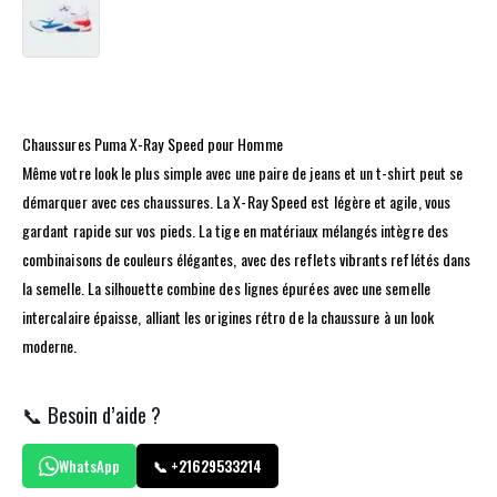
Chaussures Puma X-Ray Speed ​​pour Homme
Même votre look le plus simple avec une paire de jeans et un t-shirt peut se
démarquer avec ces chaussures. La X-Ray Speed ​​​​est légère et agile, vous
gardant rapide sur vos pieds. La tige en matériaux mélangés intègre des
combinaisons de couleurs élégantes, avec des reflets vibrants reflétés dans
la semelle. La silhouette combine des lignes épurées avec une semelle
intercalaire épaisse, alliant les origines rétro de la chaussure à un look
moderne.
📞 Besoin d’aide ?
WhatsApp
📞 +21629533214