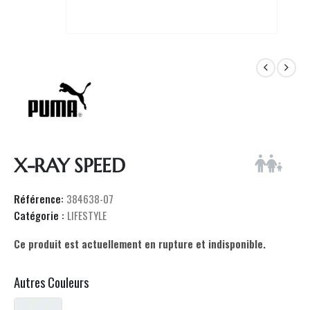
X-RAY SPEED
Référence:
384638-07
Catégorie :
LIFESTYLE
Ce produit est actuellement en rupture et indisponible.
Autres Couleurs