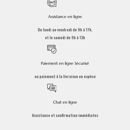
Assistance en ligne
Du lundi au vendredi de 9h à 17h,
et le samedi de 9h à 13h
Paiement en ligne Sécurisé
ou paiement à la livraison en espèce
Chat en ligne
Assistance et confirmation immédiates