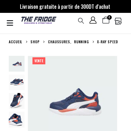
Livraison gratuite à partir de 300DT d'achat
0
ACCUEIL
SHOP
CHAUSSURES
,
RUNNING
X-RAY SPEED
VENTE