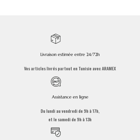
Livraison estimée entre 24/72h
Vos articles livrés partout en Tunisie avec ARAMEX
Assistance en ligne
Du lundi au vendredi de 9h à 17h,
et le samedi de 9h à 13h