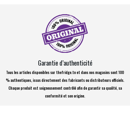
Garantie d’authenticité
Tous les articles disponibles sur thefridge.tn et dans nos magasins sont 100
% authentiques, issus directement des fabricants ou distributeurs officiels.
Chaque produit est soigneusement contrôlé afin de garantir sa qualité, sa
conformité et son origine.