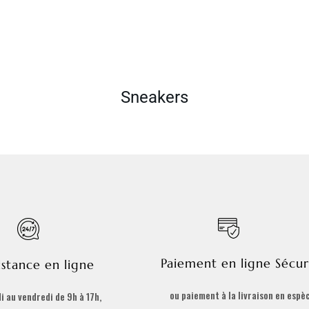
Sneakers
Paiement en ligne Sécur
istance en ligne
ou paiement à la livraison en espè
i au vendredi de 9h à 17h,