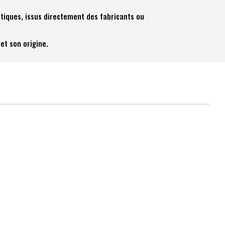
tiques, issus directement des fabricants ou
et son origine.