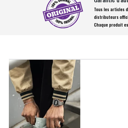
Tous les articles
distributeurs offic
Chaque produit es