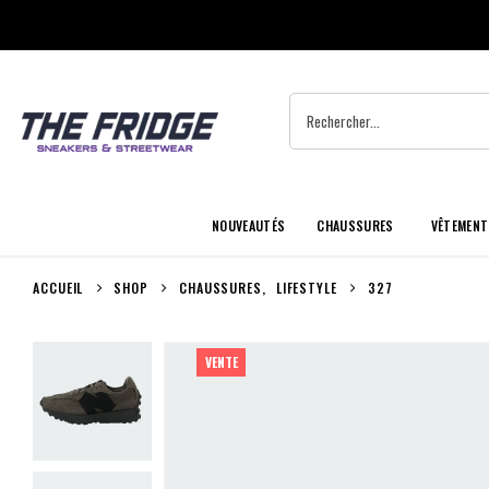
NOUVEAUTÉS
CHAUSSURES
VÊTEMENT
ACCUEIL
SHOP
CHAUSSURES
,
LIFESTYLE
327
VENTE