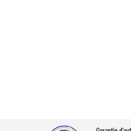
Garantie d’au