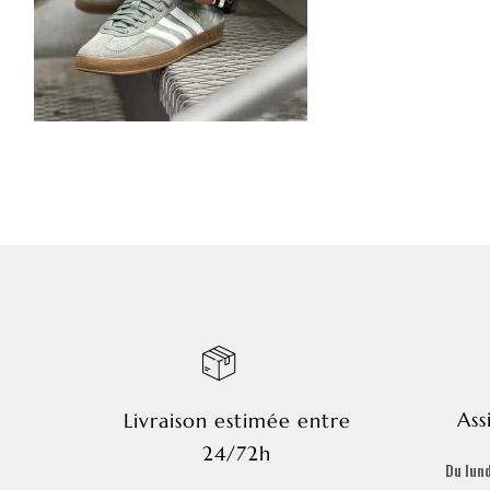
Ass
Livraison estimée entre
24/72h
Du lund