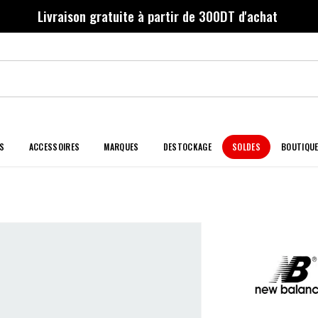
Livraison gratuite à partir de 300DT d'achat
S
ACCESSOIRES
MARQUES
DESTOCKAGE
SOLDES
BOUTIQU