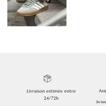
Ass
Livraison estimée entre
24/72h
Du lund