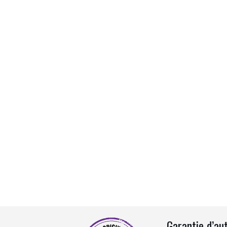
Garantie d’au