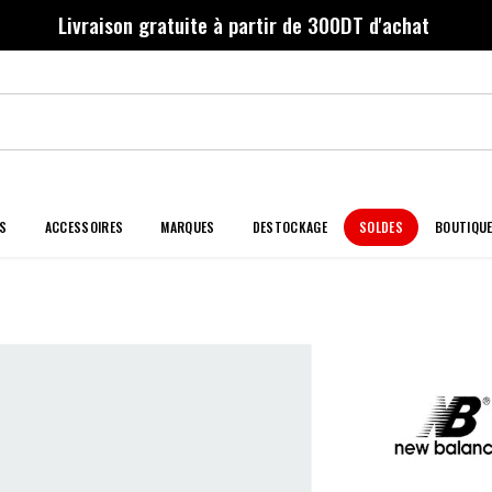
Livraison gratuite à partir de 300DT d'achat
S
ACCESSOIRES
MARQUES
DESTOCKAGE
SOLDES
BOUTIQU