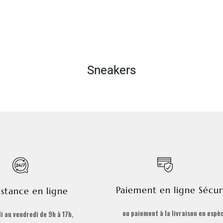
Sneakers
Paiement en ligne Sécur
istance en ligne
ou paiement à la livraison en espè
i au vendredi de 9h à 17h,