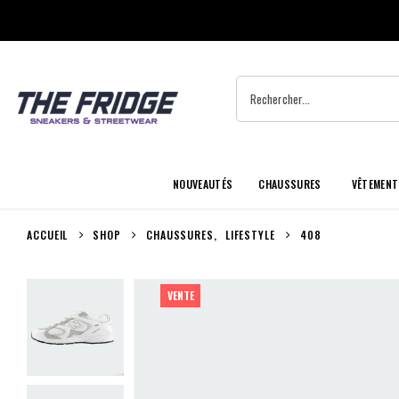
NOUVEAUTÉS
CHAUSSURES
VÊTEMENT
ACCUEIL
SHOP
CHAUSSURES
,
LIFESTYLE
408
VENTE