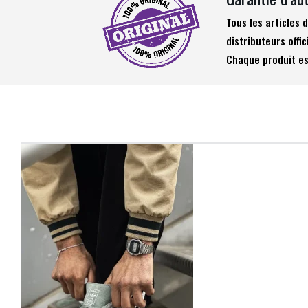
Tous les articles
distributeurs offic
Chaque produit es