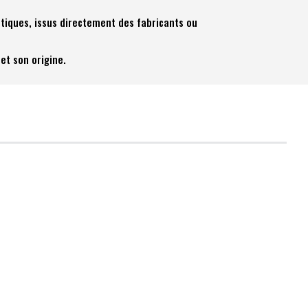
tiques, issus directement des fabricants ou
et son origine.