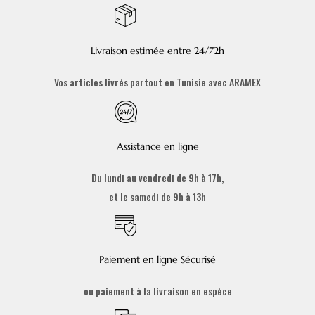
Livraison estimée entre 24/72h
Vos articles livrés partout en Tunisie avec ARAMEX
Assistance en ligne
Du lundi au vendredi de 9h à 17h,
et le samedi de 9h à 13h
Paiement en ligne Sécurisé
ou paiement à la livraison en espèce