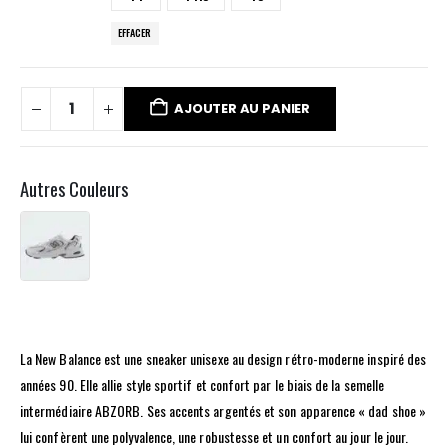
EFFACER
AJOUTER AU PANIER
Autres Couleurs
La New Balance est une sneaker unisexe au design rétro-moderne inspiré des
années 90. Elle allie style sportif et confort par le biais de la semelle
intermédiaire ABZORB. Ses accents argentés et son apparence « dad shoe »
lui confèrent une polyvalence, une robustesse et un confort au jour le jour.