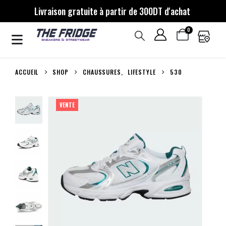
Livraison gratuite à partir de 300DT d'achat
0
ACCUEIL
SHOP
CHAUSSURES
,
LIFESTYLE
530
VENTE