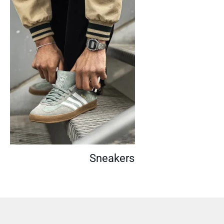
Sneakers