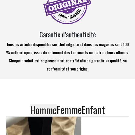
Garantie d’authenticité
Tous les articles disponibles sur thefridge.tn et dans nos magasins sont 100
% authentiques, issus directement des fabricants ou distributeurs officiels.
Chaque produit est soigneusement contrôlé afin de garantir sa qualité, sa
conformité et son origine.
Femme
Enfant
Homme