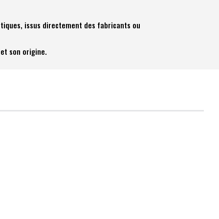
tiques, issus directement des fabricants ou
et son origine.