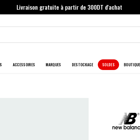
Livraison gratuite à partir de 300DT d'achat
S
ACCESSOIRES
MARQUES
DESTOCKAGE
SOLDES
BOUTIQU