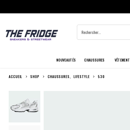
NOUVEAUTÉS
CHAUSSURES
VÊTEMENT
ACCUEIL
SHOP
CHAUSSURES
,
LIFESTYLE
530