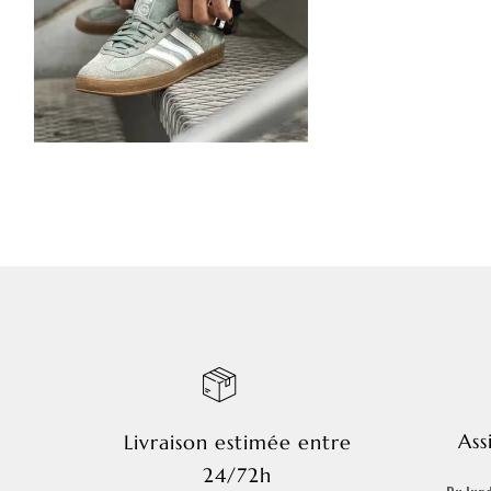
Ass
Livraison estimée entre
24/72h