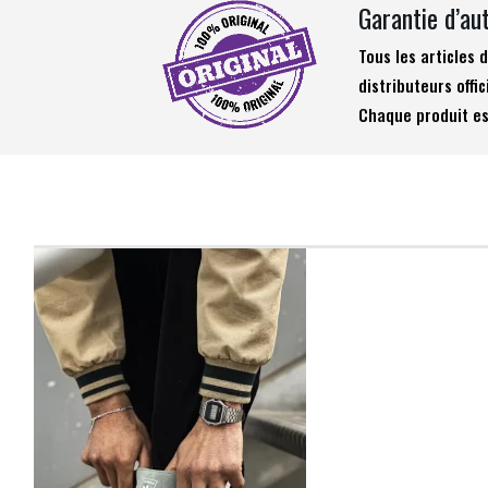
Garantie d’au
Tous les articles
distributeurs offic
Chaque produit es