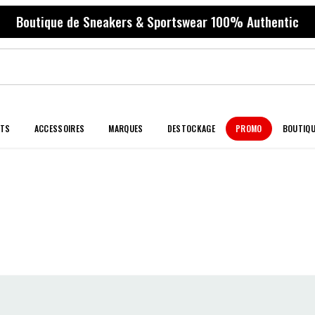
Boutique de Sneakers & Sportswear 100% Authentic
NTS
ACCESSOIRES
MARQUES
DESTOCKAGE
PROMO
BOUTIQ