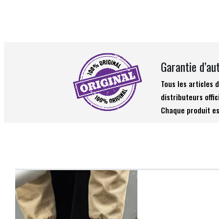
Garantie d’au
Tous les articles
distributeurs offic
Chaque produit es