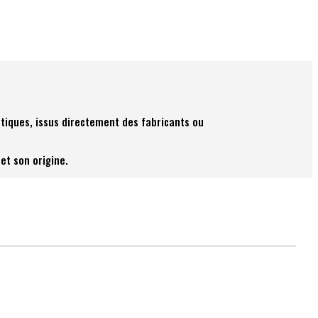
tiques, issus directement des fabricants ou
et son origine.