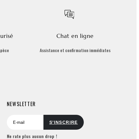
urisé
Chat en ligne
spèce
Assistance et confirmation immédiates
NEWSLETTER
Ne rate plus aucun drop !