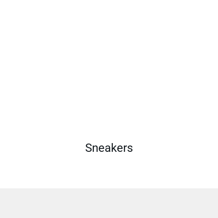
Sneakers