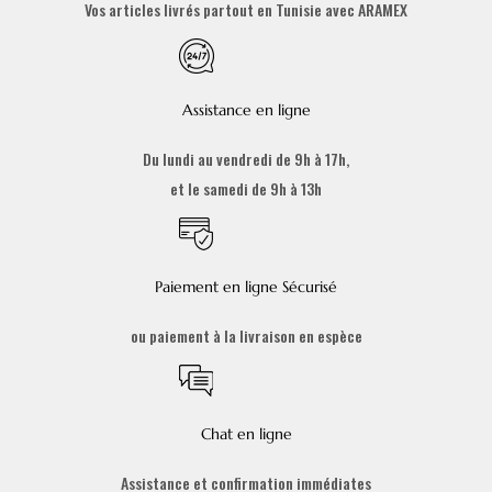
Vos articles livrés partout en Tunisie avec ARAMEX
Assistance en ligne
Du lundi au vendredi de 9h à 17h,
et le samedi de 9h à 13h
Paiement en ligne Sécurisé
ou paiement à la livraison en espèce
Chat en ligne
Assistance et confirmation immédiates