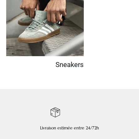
Sneakers
Livraison estimée entre 24/72h