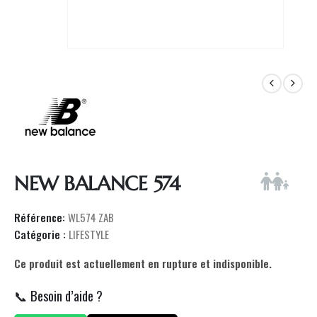
NEW BALANCE 574
Référence:
WL574 ZAB
Catégorie :
LIFESTYLE
Ce produit est actuellement en rupture et indisponible.
📞 Besoin d’aide ?