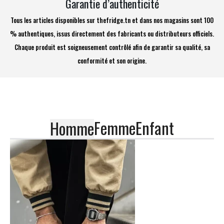
Garantie d’authenticité
Tous les articles disponibles sur thefridge.tn et dans nos magasins sont 100
% authentiques, issus directement des fabricants ou distributeurs officiels.
Chaque produit est soigneusement contrôlé afin de garantir sa qualité, sa
conformité et son origine.
Femme
Enfant
Homme