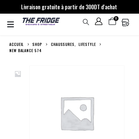
Livraison gratuite à partir de 300DT d'achat
0
ACCUEIL
SHOP
CHAUSSURES
,
LIFESTYLE
NEW BALANCE 574