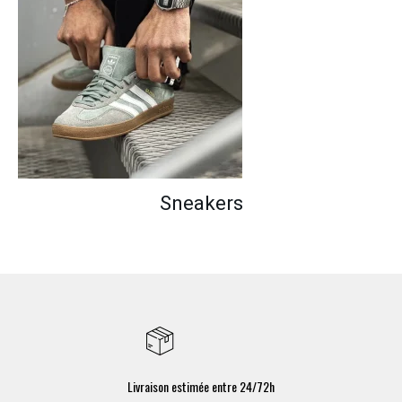
Sneakers
Livraison estimée entre 24/72h