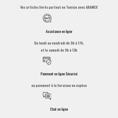
Vos articles livrés partout en Tunisie avec ARAMEX
Assistance en ligne
Du lundi au vendredi de 9h à 17h,
et le samedi de 9h à 13h
Paiement en ligne Sécurisé
ou paiement à la livraison en espèce
Chat en ligne