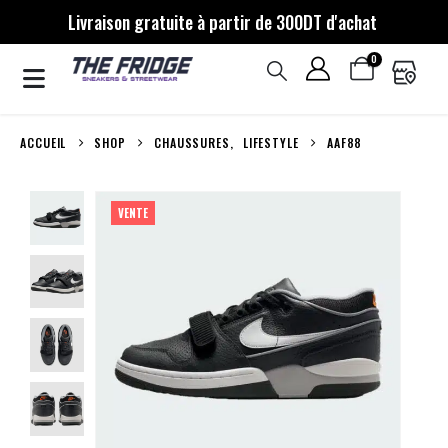
Livraison gratuite à partir de 300DT d'achat
0
ACCUEIL
SHOP
CHAUSSURES
,
LIFESTYLE
AAF88
VENTE