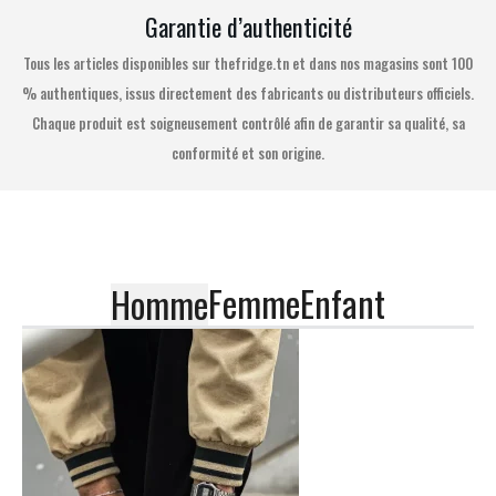
Garantie d’authenticité
Tous les articles disponibles sur thefridge.tn et dans nos magasins sont 100
% authentiques, issus directement des fabricants ou distributeurs officiels.
Chaque produit est soigneusement contrôlé afin de garantir sa qualité, sa
conformité et son origine.
Femme
Enfant
Homme