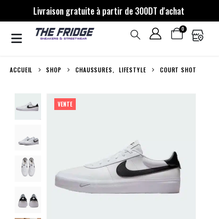
Livraison gratuite à partir de 300DT d'achat
0
ACCUEIL
SHOP
CHAUSSURES
,
LIFESTYLE
COURT SHOT
VENTE