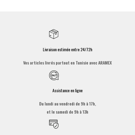
Livraison estimée entre 24/72h
Vos articles livrés partout en Tunisie avec ARAMEX
Assistance en ligne
Du lundi au vendredi de 9h à 17h,
et le samedi de 9h à 13h