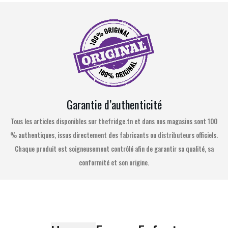
Garantie d’authenticité
Tous les articles disponibles sur thefridge.tn et dans nos magasins sont 100
% authentiques, issus directement des fabricants ou distributeurs officiels.
Chaque produit est soigneusement contrôlé afin de garantir sa qualité, sa
conformité et son origine.